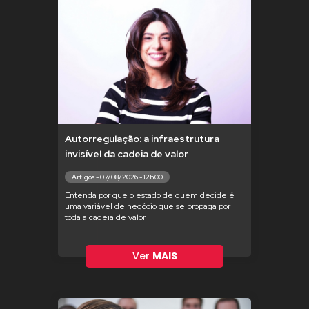
Autorregulação: a infraestrutura
invisível da cadeia de valor
Artigos - 07/08/2026 - 12h00
Entenda por que o estado de quem decide é
uma variável de negócio que se propaga por
toda a cadeia de valor
Ver
MAIS