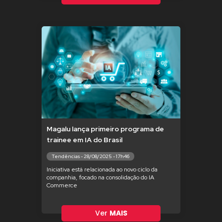
Magalu lança primeiro programa de
trainee em IA do Brasil
Tendências - 28/08/2025 - 17h46
Iniciativa está relacionada ao novo ciclo da
companhia, focado na consolidação do IA
Commerce
Ver
MAIS