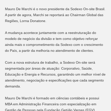
Mauro De Marchi é o novo presidente da Sodexo On-site Brasil.
A partir de agora, Marchi se reportará ao Chairman Global das
Regiões, Lorna Donatone.
A mudança acontece juntamente com a reestruturação do
modelo de negócio da divisão e tem como objetivo reforçar
ainda mais o comprometimento da Sodexo com o crescimento
do País, a partir da melhoria no atendimento de clientes.
Com a nova estrutura de trabalho, a Sodexo On-site será
segmentada por áreas de atuação: Corporativo, Saúde,
Educação e Energia e Recursos, garantindo um melhor nível de
atendimento, negociação e especificações que cada segmento
demanda.
Mauro De Marchi é formado em ciências contábeis e possui
MBA em Administração Financeira com especialização em
Gestão de Pessoas pela Fundação Getúlio Vargas (FGV).