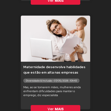
Ver
MAIS
Maternidade desenvolve habilidades
que estão em alta nas empresas
Diversidade & Inclusão - 07/05/2026 - 10h43
Mas, ao se tornarem mães, mulheres ainda
enfrentam dificuldades para manter o
emprego, diz especialista
Ver
MAIS