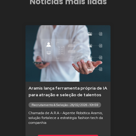
Notícias mais lidas
Aramis lança ferramenta própria de IA
para atração e seleção de talentos
Recrutamento & Seleção - 26/02/2026 - 10h59
Chamada de A.R.A - Agente Robótica Aramis,
solução fortalece a estratégia fashion tech da
companhia