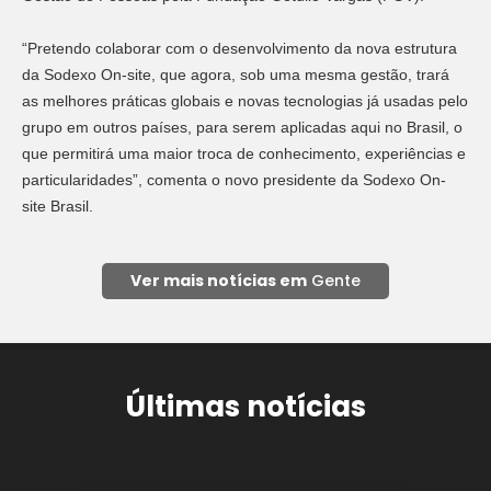
“Pretendo colaborar com o desenvolvimento da nova estrutura
da Sodexo On-site, que agora, sob uma mesma gestão, trará
as melhores práticas globais e novas tecnologias já usadas pelo
grupo em outros países, para serem aplicadas aqui no Brasil, o
que permitirá uma maior troca de conhecimento, experiências e
particularidades”, comenta o novo presidente da Sodexo On-
site Brasil.
Ver mais notícias em
Gente
Últimas notícias