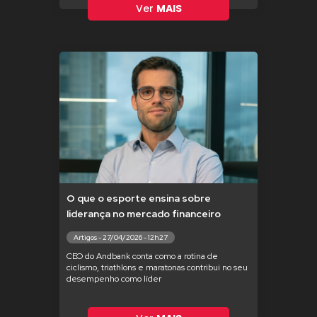
Ver
MAIS
O que o esporte ensina sobre
liderança no mercado financeiro
Artigos - 27/04/2026 - 12h27
CEO do Andbank conta como a rotina de
ciclismo, triathlons e maratonas contribui no seu
desempenho como líder