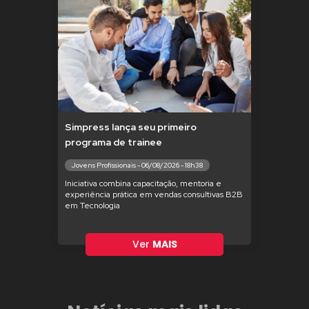
Simpress lança seu primeiro
programa de trainee
Jovens Profissionais - 06/08/2026 - 18h38
Iniciativa combina capacitação, mentoria e
experiência prática em vendas consultivas B2B
em Tecnologia
Ver
MAIS