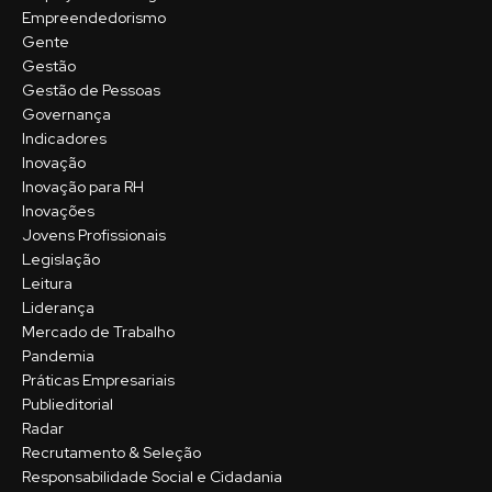
Empreendedorismo
Gente
Gestão
Gestão de Pessoas
Governança
Indicadores
Inovação
Inovação para RH
Inovações
Jovens Profissionais
Legislação
Leitura
Liderança
Mercado de Trabalho
Pandemia
Práticas Empresariais
Publieditorial
Radar
Recrutamento & Seleção
Responsabilidade Social e Cidadania