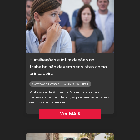
Humilhações e intimidações no
trabalho não devem ser vistas como
brincadeira
Gestão de Pessoas - 07/08/2026 - 11h01
Professora da Anhembi Morumbi aponta a
necessidade de lideranças preparadas e canais
seguros de denúncia
Ver
MAIS