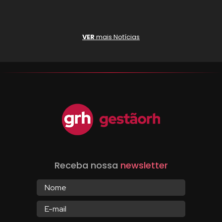
VER
mais Notícias
Receba nossa
newsletter