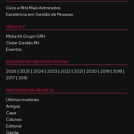
Ceos e RHs Mais Admirados
Excelência em Gestão de Pessoas
MÍKIA KIT
Mídia Kit Grupo GRH
Clube Gestão RH
Eventos
EDIÇÕES DA REVISTA DIGITAL
|
|
|
|
|
|
|
|
|
2026
2025
2024
2023
2022
2021
2020
2019
2018
|
2017
2016
MATÉRIAS DA REVISTA
Últimas matérias
Artigos
Capa
Colunas
Editorial
Gente