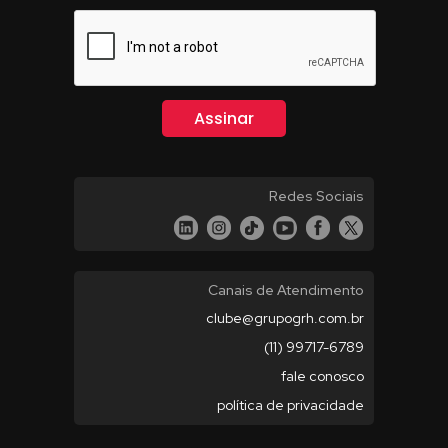
Redes Sociais
Canais de Atendimento
clube@grupogrh.com.br
(11) 99717-6789
fale conosco
política de privacidade