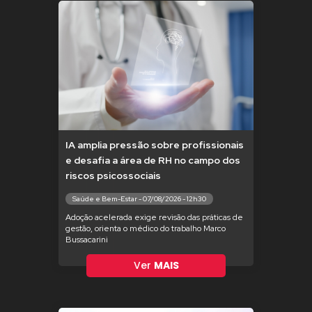
IA amplia pressão sobre profissionais
e desafia a área de RH no campo dos
riscos psicossociais
Saúde e Bem-Estar - 07/08/2026 - 12h30
Adoção acelerada exige revisão das práticas de
gestão, orienta o médico do trabalho Marco
Bussacarini
Ver
MAIS