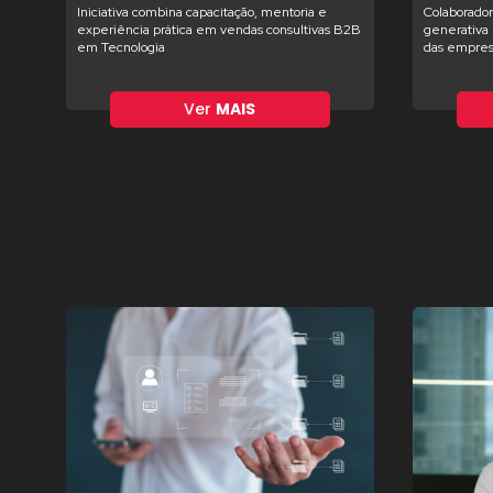
Iniciativa combina capacitação, mentoria e
Colaborador
experiência prática em vendas consultivas B2B
generativa 
em Tecnologia
das empres
Ver
MAIS