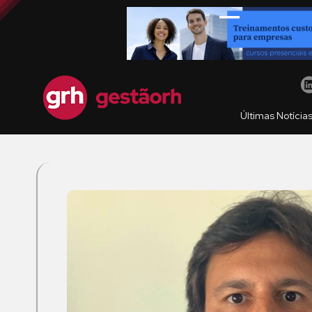
Últimas Notícia