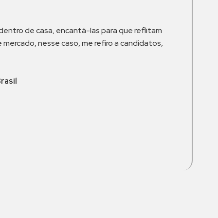
dentro de casa, encantá-las para que reflitam
 mercado, nesse caso, me refiro a candidatos,
rasil