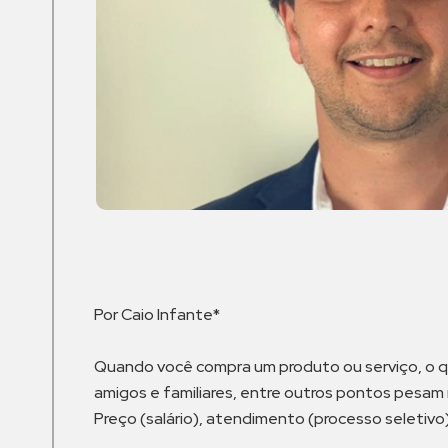
Por Caio Infante*
Quando você compra um produto ou serviço, o qu
amigos e familiares, entre outros pontos pesam
Preço (salário), atendimento (processo seletivo)