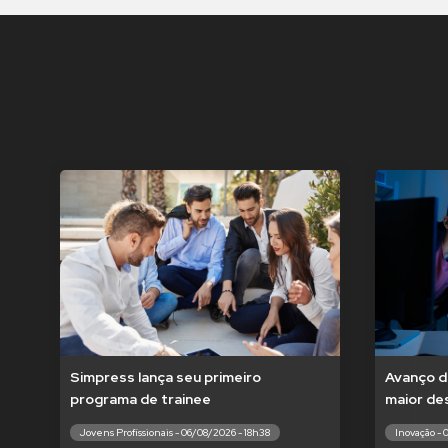
Simpress lança seu primeiro
Avanço d
programa de trainee
maior de
Jovens Profissionais - 06/08/2026 - 18h38
Inovação - 