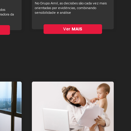
No Grupo Amil, as decisões são cada vez mais
orientadas por evidências, combinando
ados
sensibilidade e análise
radora da
Ver
MAIS