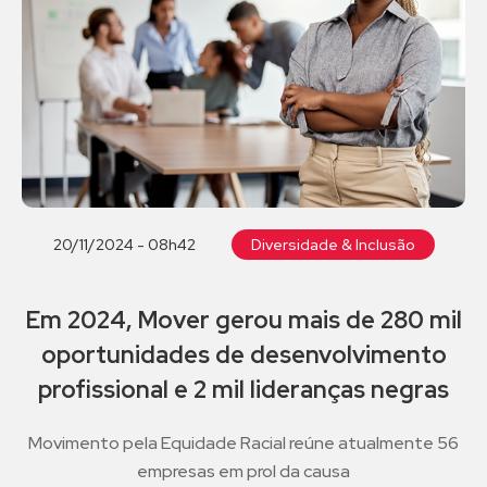
20/11/2024 - 08h42
Diversidade & Inclusão
Em 2024, Mover gerou mais de 280 mil
oportunidades de desenvolvimento
profissional e 2 mil lideranças negras
Movimento pela Equidade Racial reúne atualmente 56
empresas em prol da causa