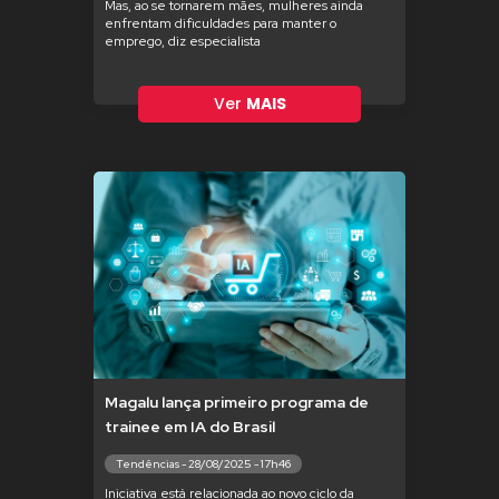
Mas, ao se tornarem mães, mulheres ainda
enfrentam dificuldades para manter o
emprego, diz especialista
Ver
MAIS
Magalu lança primeiro programa de
trainee em IA do Brasil
Tendências - 28/08/2025 - 17h46
Iniciativa está relacionada ao novo ciclo da