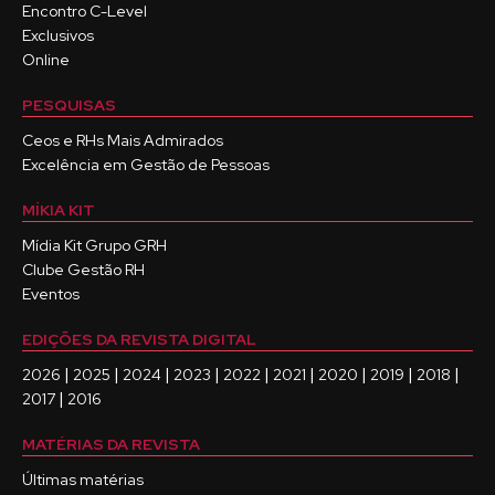
Encontro C-Level
Exclusivos
Online
PESQUISAS
Ceos e RHs Mais Admirados
Excelência em Gestão de Pessoas
MÍKIA KIT
Mídia Kit Grupo GRH
Clube Gestão RH
Eventos
EDIÇÕES DA REVISTA DIGITAL
|
|
|
|
|
|
|
|
|
2026
2025
2024
2023
2022
2021
2020
2019
2018
|
2017
2016
MATÉRIAS DA REVISTA
Últimas matérias