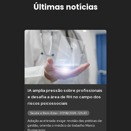
Últimas notícias
IA amplia pressão sobre profissionais
e desafia a área de RH no campo dos
riscos psicossociais
Saúde e Bem-Estar - 07/08/2026 - 12h30
Adoção acelerada exige revisão das práticas de
gestão, orienta o médico do trabalho Marco
Bussacarini