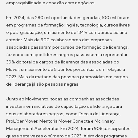
empregabilidade e conexão com negócios.
Em 2024, das 280 mil oportunidades geradas, 100 mil foram
em programas de formação: inglês, tecnologia, cursos livres
e pós-graduação, um aumento de 134% comparado ao ano
anterior. Mais de 900 colaboradores das empresas
associadas passaram por cursos de formação de liderança,
fazendo com que líderes negros passassem a representar
39% do total de cargos de liderança das associadas do
Mover, um aumento de 5 pontos percentuais em relação a
2023. Mais da metade das pessoas promovidas em cargos
de liderança já são pessoas negras.
Junto ao Movimento, todas as companhias associadas
investem em iniciativas de capacitação de liderança para
seus colaboradores negros, como Escola de Liderança,
ProLíder Mover, Mentoria Mover Conecta e McKinsey
Management Accelerator. Em 2024, foram 908 participantes,
quase sete vezes o número de 2023. Além dos programas