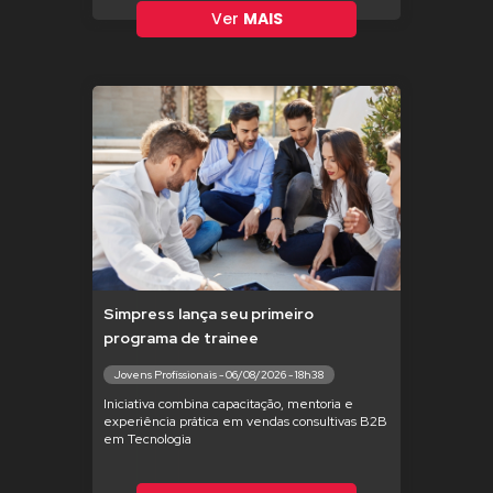
Ver
MAIS
Simpress lança seu primeiro
programa de trainee
Jovens Profissionais - 06/08/2026 - 18h38
Iniciativa combina capacitação, mentoria e
experiência prática em vendas consultivas B2B
em Tecnologia