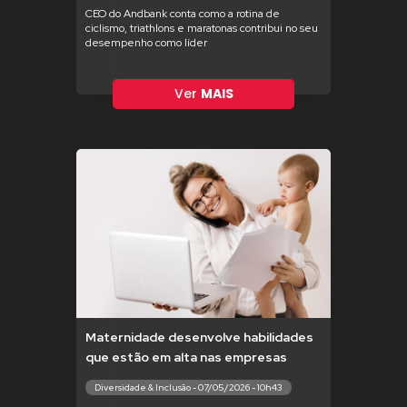
CEO do Andbank conta como a rotina de
ciclismo, triathlons e maratonas contribui no seu
desempenho como líder
Ver
MAIS
Maternidade desenvolve habilidades
que estão em alta nas empresas
Diversidade & Inclusão - 07/05/2026 - 10h43