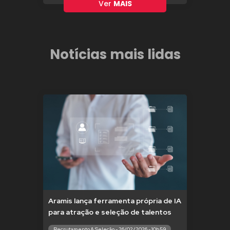
Ver
MAIS
Notícias mais lidas
Aramis lança ferramenta própria de IA
para atração e seleção de talentos
Recrutamento & Seleção - 26/02/2026 - 10h59