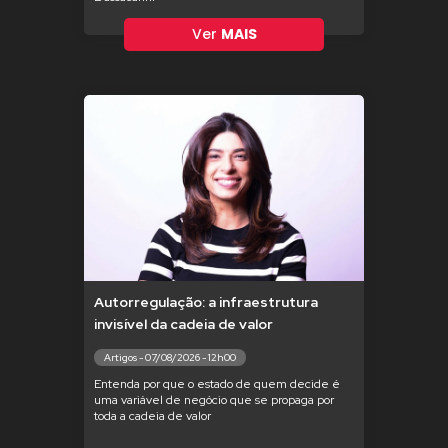
Ver
MAIS
Autorregulação: a infraestrutura
invisível da cadeia de valor
Artigos - 07/08/2026 - 12h00
Entenda por que o estado de quem decide é
uma variável de negócio que se propaga por
toda a cadeia de valor