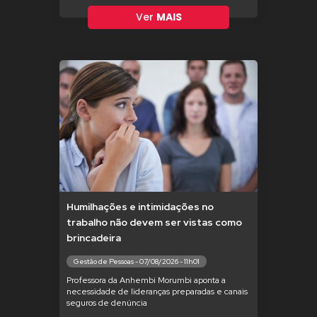
Ver
MAIS
Humilhações e intimidações no
trabalho não devem ser vistas como
brincadeira
Gestão de Pessoas - 07/08/2026 - 11h01
Professora da Anhembi Morumbi aponta a
necessidade de lideranças preparadas e canais
seguros de denúncia