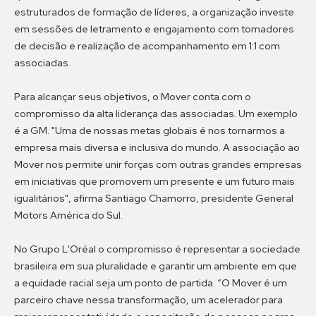
estruturados de formação de líderes, a organização investe
em sessões de letramento e engajamento com tomadores
de decisão e realização de acompanhamento em 1:1 com
associadas.
Para alcançar seus objetivos, o Mover conta com o
compromisso da alta liderança das associadas. Um exemplo
é a GM. "Uma de nossas metas globais é nos tornarmos a
empresa mais diversa e inclusiva do mundo. A associação ao
Mover nos permite unir forças com outras grandes empresas
em iniciativas que promovem um presente e um futuro mais
igualitários", afirma Santiago Chamorro, presidente General
Motors América do Sul.
No Grupo L'Oréal o compromisso é representar a sociedade
brasileira em sua pluralidade e garantir um ambiente em que
a equidade racial seja um ponto de partida. “O Mover é um
parceiro chave nessa transformação, um acelerador para