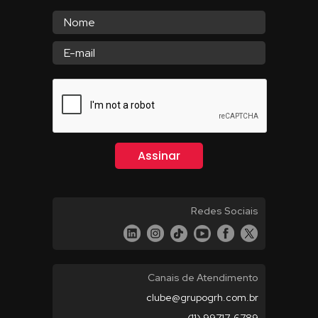
Redes Sociais
Canais de Atendimento
clube@grupogrh.com.br