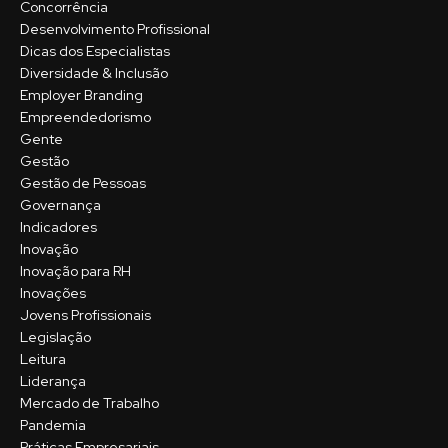
Concorrência
Desenvolvimento Profissional
Dicas dos Especialistas
Diversidade & Inclusão
Employer Branding
Empreendedorismo
Gente
Gestão
Gestão de Pessoas
Governança
Indicadores
Inovação
Inovação para RH
Inovações
Jovens Profissionais
Legislação
Leitura
Liderança
Mercado de Trabalho
Pandemia
Práticas Empresariais