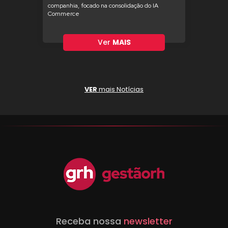
companhia, focado na consolidação do IA
Commerce
Ver
MAIS
VER
mais Notícias
Receba nossa
newsletter