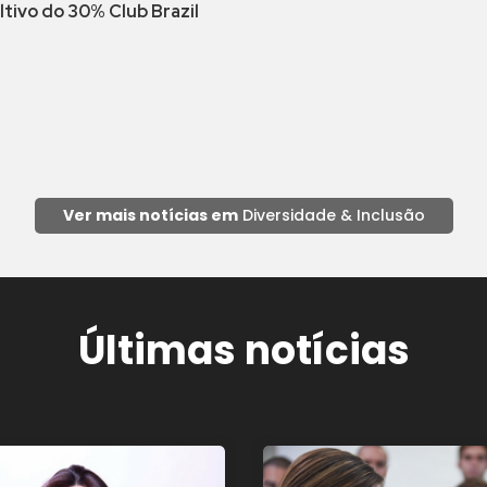
tivo do 30% Club Brazil
Ver mais notícias em
Diversidade & Inclusão
Últimas notícias