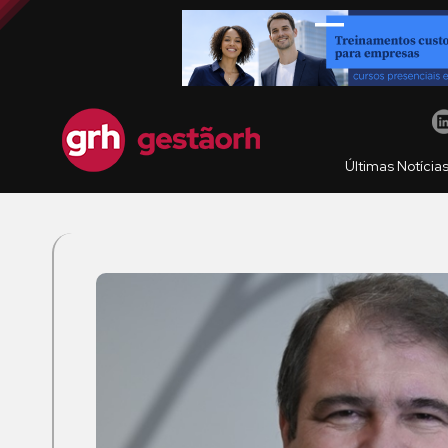
Últimas Notícia