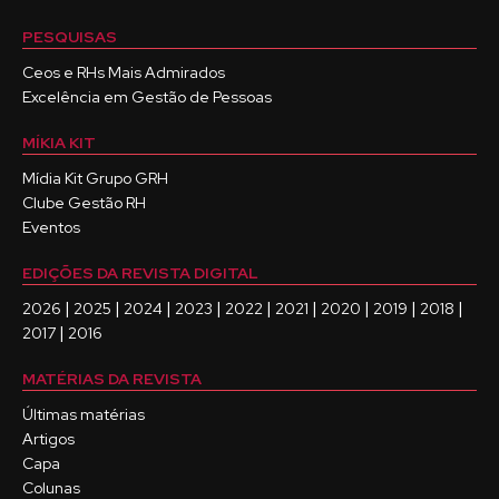
PESQUISAS
Ceos e RHs Mais Admirados
Excelência em Gestão de Pessoas
MÍKIA KIT
Mídia Kit Grupo GRH
Clube Gestão RH
Eventos
EDIÇÕES DA REVISTA DIGITAL
|
|
|
|
|
|
|
|
|
2026
2025
2024
2023
2022
2021
2020
2019
2018
|
2017
2016
MATÉRIAS DA REVISTA
Últimas matérias
Artigos
Capa
Colunas