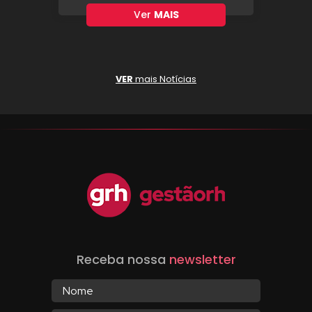
Ver
MAIS
VER
mais Notícias
Receba nossa
newsletter