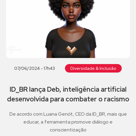
07/06/2024 - 17h43
Diversidade & Inclusão
ID_BR lança Deb, inteligência artificial
desenvolvida para combater o racismo
De acordo com Luana Genót, CEO da ID_BR, mais que
educar, a ferramenta promove diálogo e
conscientização