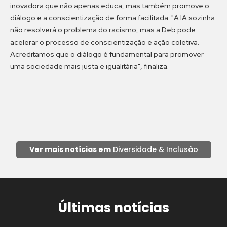
inovadora que não apenas educa, mas também promove o
diálogo e a conscientização de forma facilitada. "A IA sozinha
não resolverá o problema do racismo, mas a Deb pode
acelerar o processo de conscientização e ação coletiva.
Acreditamos que o diálogo é fundamental para promover
uma sociedade mais justa e igualitária", finaliza.
Ver mais notícias em
Diversidade & Inclusão
Últimas notícias