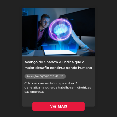
Avanço do Shadow AI indica que o
maior desafio continua sendo humano
Inovação - 06/08/2026 - 12h26
Colaboradores estão incorporando a IA
generativa na rotina de trabalho sem diretrizes
das empresas
Ver
MAIS