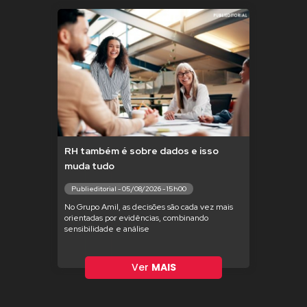
RH também é sobre dados e isso
muda tudo
Publieditorial - 05/08/2026 - 15h00
No Grupo Amil, as decisões são cada vez mais
orientadas por evidências, combinando
sensibilidade e análise
Ver
MAIS