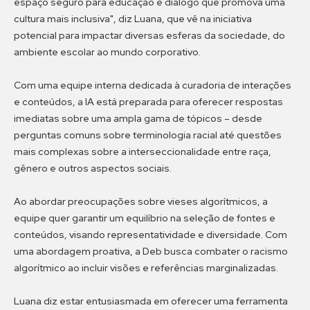
espaço seguro para educação e diálogo que promova uma
cultura mais inclusiva", diz Luana, que vê na iniciativa
potencial para impactar diversas esferas da sociedade, do
ambiente escolar ao mundo corporativo.
Com uma equipe interna dedicada à curadoria de interações
e conteúdos, a IA está preparada para oferecer respostas
imediatas sobre uma ampla gama de tópicos – desde
perguntas comuns sobre terminologia racial até questões
mais complexas sobre a interseccionalidade entre raça,
gênero e outros aspectos sociais.
Ao abordar preocupações sobre vieses algorítmicos, a
equipe quer garantir um equilíbrio na seleção de fontes e
conteúdos, visando representatividade e diversidade. Com
uma abordagem proativa, a Deb busca combater o racismo
algorítmico ao incluir visões e referências marginalizadas.
Luana diz estar entusiasmada em oferecer uma ferramenta