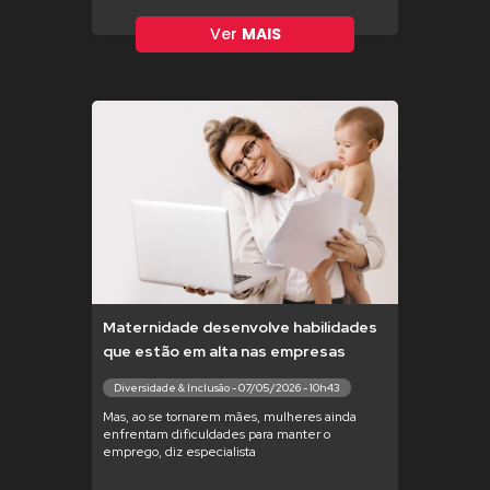
Ver
MAIS
Maternidade desenvolve habilidades
que estão em alta nas empresas
Diversidade & Inclusão - 07/05/2026 - 10h43
Mas, ao se tornarem mães, mulheres ainda
enfrentam dificuldades para manter o
emprego, diz especialista