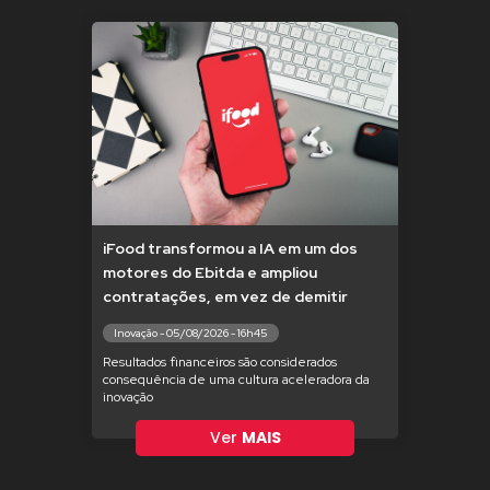
iFood transformou a IA em um dos
motores do Ebitda e ampliou
contratações, em vez de demitir
Inovação - 05/08/2026 - 16h45
Resultados financeiros são considerados
consequência de uma cultura aceleradora da
inovação
Ver
MAIS