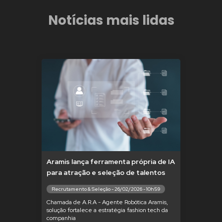
Notícias mais lidas
Aramis lança ferramenta própria de IA
para atração e seleção de talentos
Recrutamento & Seleção - 26/02/2026 - 10h59
Chamada de A.R.A - Agente Robótica Aramis,
solução fortalece a estratégia fashion tech da
companhia