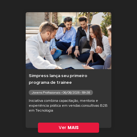
Simpress lança seu primeiro
programa de trainee
Jovens Profissionais - 06/08/2026 - 18h38
Iniciativa combina capacitação, mentoria e
experiência prática em vendas consultivas B2B
em Tecnologia
Ver
MAIS