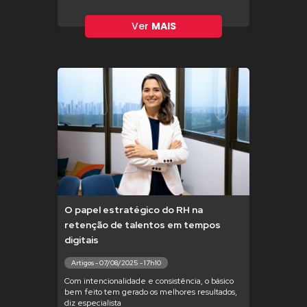
Ver
MAIS
O papel estratégico do RH na
retenção de talentos em tempos
digitais
Artigos - 07/08/2025 - 17h10
Com intencionalidade e consistência, o básico
bem feito tem gerado os melhores resultados,
diz especialista