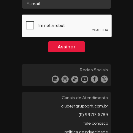
Redes Sociais
Canais de Atendimento
clube@grupogrh.com.br
(11) 99717-6789
fale conosco
política de privacidade