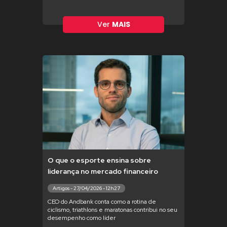
Ver
MAIS
O que o esporte ensina sobre
liderança no mercado financeiro
Artigos - 27/04/2026 - 12h27
CEO do Andbank conta como a rotina de
ciclismo, triathlons e maratonas contribui no seu
desempenho como líder