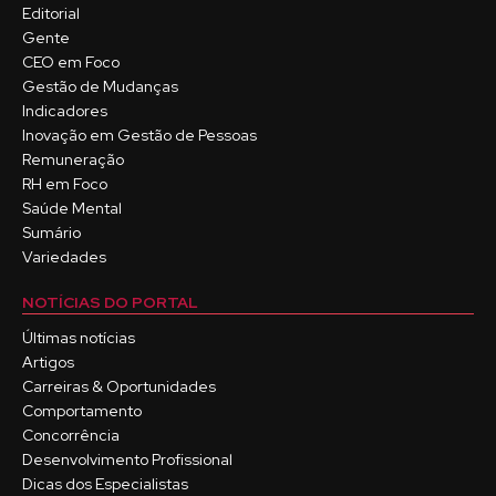
Editorial
Gente
CEO em Foco
Gestão de Mudanças
Indicadores
Inovação em Gestão de Pessoas
Remuneração
RH em Foco
Saúde Mental
Sumário
Variedades
NOTÍCIAS DO PORTAL
Últimas notícias
Artigos
Carreiras & Oportunidades
Comportamento
Concorrência
Desenvolvimento Profissional
Dicas dos Especialistas