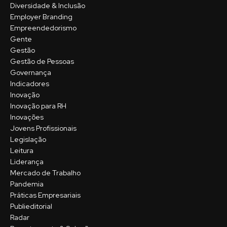
Diversidade & Inclusão
Employer Branding
Empreendedorismo
Gente
Gestão
Gestão de Pessoas
Governança
Indicadores
Inovação
Inovação para RH
Inovações
Jovens Profissionais
Legislação
Leitura
Liderança
Mercado de Trabalho
Pandemia
Práticas Empresariais
Publieditorial
Radar