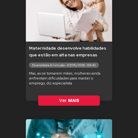
Maternidade desenvolve habilidades
que estão em alta nas empresas
Diversidade & Inclusão - 07/05/2026 - 10h43
Mas, ao se tornarem mães, mulheres ainda
enfrentam dificuldades para manter o
emprego, diz especialista
Ver
MAIS