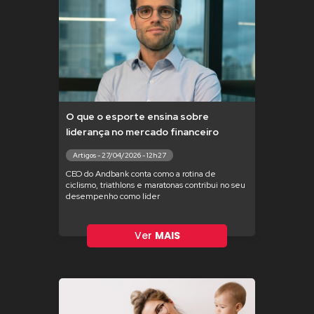
O que o esporte ensina sobre
liderança no mercado financeiro
Artigos - 27/04/2026 - 12h27
CEO do Andbank conta como a rotina de
ciclismo, triathlons e maratonas contribui no seu
desempenho como líder
Ver
MAIS