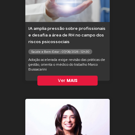
IA amplia pressão sobre profissionais
e desafia a área de RH no campo dos
riscos psicossociais
Saúde e Bem-Estar - 07/08/2026 - 12h30
Adoção acelerada exige revisão das práticas de
gestão, orienta o médico do trabalho Marco
Bussacarini
Ver
MAIS