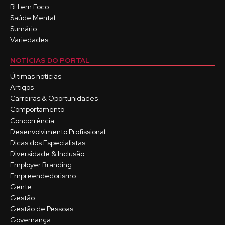
RH em Foco
Saúde Mental
Sumário
Variedades
NOTÍCIAS DO PORTAL
Últimas notícias
Artigos
Carreiras & Oportunidades
Comportamento
Concorrência
Desenvolvimento Profissional
Dicas dos Especialistas
Diversidade & Inclusão
Employer Branding
Empreendedorismo
Gente
Gestão
Gestão de Pessoas
Governança