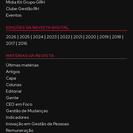
Mídia Kit Grupo GRH
Clube Gestão RH
Eventos
EDIÇÕES DA REVISTA DIGITAL
|
|
|
|
|
|
|
|
|
2026
2025
2024
2023
2022
2021
2020
2019
2018
|
2017
2016
MATÉRIAS DA REVISTA
Últimas matérias
Artigos
Capa
Colunas
Editorial
Gente
CEO em Foco
Gestão de Mudanças
Indicadores
Inovação em Gestão de Pessoas
Remuneração