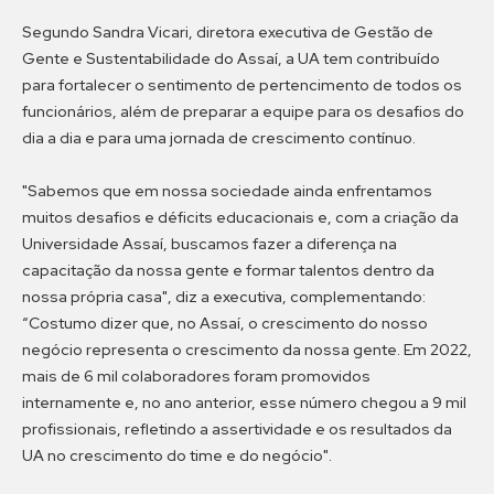
Segundo Sandra Vicari, diretora executiva de Gestão de
Gente e Sustentabilidade do Assaí, a UA tem contribuído
para fortalecer o sentimento de pertencimento de todos os
funcionários, além de preparar a equipe para os desafios do
dia a dia e para uma jornada de crescimento contínuo.
"Sabemos que em nossa sociedade ainda enfrentamos
muitos desafios e déficits educacionais e, com a criação da
Universidade Assaí, buscamos fazer a diferença na
capacitação da nossa gente e formar talentos dentro da
nossa própria casa", diz a executiva, complementando:
“Costumo dizer que, no Assaí, o crescimento do nosso
negócio representa o crescimento da nossa gente. Em 2022,
mais de 6 mil colaboradores foram promovidos
internamente e, no ano anterior, esse número chegou a 9 mil
profissionais, refletindo a assertividade e os resultados da
UA no crescimento do time e do negócio".