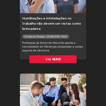
Humilhações e intimidações no
trabalho não devem ser vistas como
brincadeira
Gestão de Pessoas - 07/08/2026 - 11h01
Professora da Anhembi Morumbi aponta a
necessidade de lideranças preparadas e canais
seguros de denúncia
Ver
MAIS