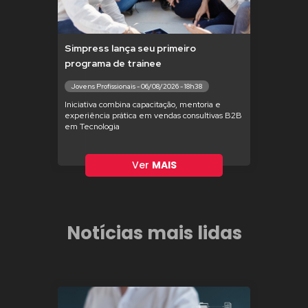
Simpress lança seu primeiro
programa de trainee
Jovens Profissionais - 06/08/2026 - 18h38
Iniciativa combina capacitação, mentoria e
experiência prática em vendas consultivas B2B
em Tecnologia
Ver
MAIS
Notícias mais lidas