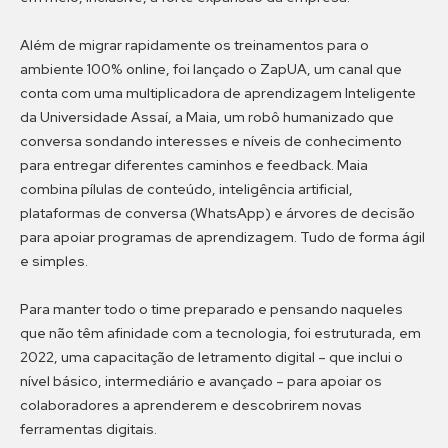
Além de migrar rapidamente os treinamentos para o
ambiente 100% online, foi lançado o ZapUA, um canal que
conta com uma multiplicadora de aprendizagem Inteligente
da Universidade Assaí, a Maia, um robô humanizado que
conversa sondando interesses e níveis de conhecimento
para entregar diferentes caminhos e feedback. Maia
combina pílulas de conteúdo, inteligência artificial,
plataformas de conversa (WhatsApp) e árvores de decisão
para apoiar programas de aprendizagem. Tudo de forma ágil
e simples.
Para manter todo o time preparado e pensando naqueles
que não têm afinidade com a tecnologia, foi estruturada, em
2022, uma capacitação de letramento digital – que inclui o
nível básico, intermediário e avançado – para apoiar os
colaboradores a aprenderem e descobrirem novas
ferramentas digitais.