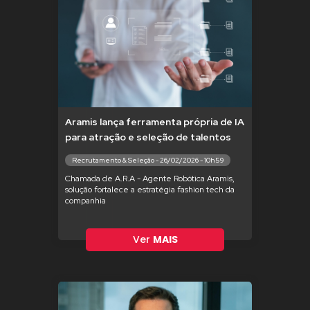
Aramis lança ferramenta própria de IA
para atração e seleção de talentos
Recrutamento & Seleção - 26/02/2026 - 10h59
Chamada de A.R.A - Agente Robótica Aramis,
solução fortalece a estratégia fashion tech da
companhia
Ver
MAIS