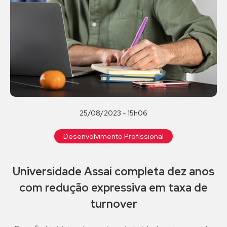
25/08/2023 - 15h06
Desenvolvimento Profissional
Universidade Assaí completa dez anos
com redução expressiva em taxa de
turnover