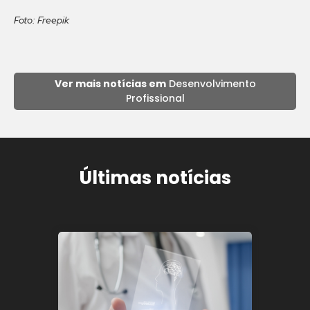
Foto: Freepik
Ver mais notícias em
Desenvolvimento
Profissional
Últimas notícias