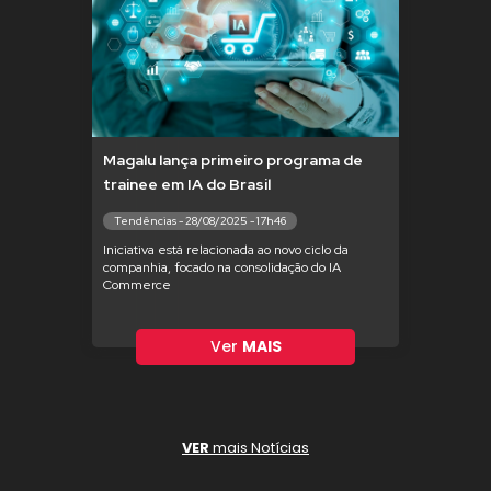
Magalu lança primeiro programa de
trainee em IA do Brasil
Tendências - 28/08/2025 - 17h46
Iniciativa está relacionada ao novo ciclo da
companhia, focado na consolidação do IA
Commerce
Ver
MAIS
VER
mais Notícias