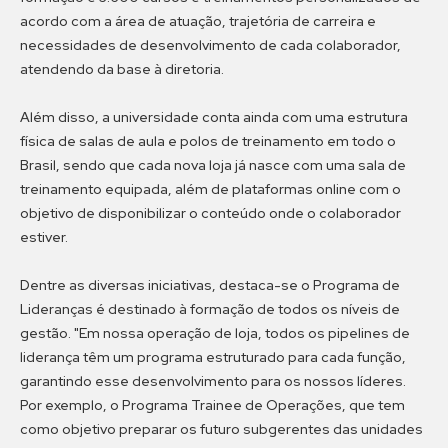
acordo com a área de atuação, trajetória de carreira e
necessidades de desenvolvimento de cada colaborador,
atendendo da base à diretoria.
Além disso, a universidade conta ainda com uma estrutura
física de salas de aula e polos de treinamento em todo o
Brasil, sendo que cada nova loja já nasce com uma sala de
treinamento equipada, além de plataformas online com o
objetivo de disponibilizar o conteúdo onde o colaborador
estiver.
Dentre as diversas iniciativas, destaca-se o Programa de
Lideranças é destinado à formação de todos os níveis de
gestão. "Em nossa operação de loja, todos os pipelines de
liderança têm um programa estruturado para cada função,
garantindo esse desenvolvimento para os nossos líderes.
Por exemplo, o Programa Trainee de Operações, que tem
como objetivo preparar os futuro subgerentes das unidades