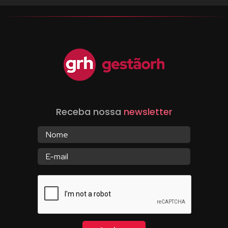
Receba nossa
newsletter