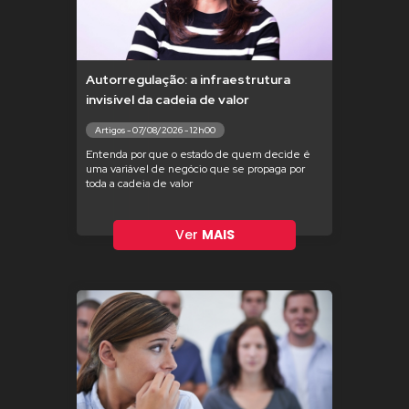
Autorregulação: a infraestrutura
invisível da cadeia de valor
Artigos - 07/08/2026 - 12h00
Entenda por que o estado de quem decide é
uma variável de negócio que se propaga por
toda a cadeia de valor
Ver
MAIS