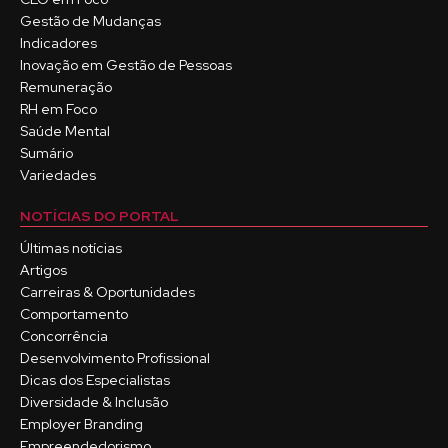
Gestão de Mudanças
Indicadores
Inovação em Gestão de Pessoas
Remuneração
RH em Foco
Saúde Mental
Sumário
Variedades
NOTÍCIAS DO PORTAL
Últimas notícias
Artigos
Carreiras & Oportunidades
Comportamento
Concorrência
Desenvolvimento Profissional
Dicas dos Especialistas
Diversidade & Inclusão
Employer Branding
Empreendedorismo