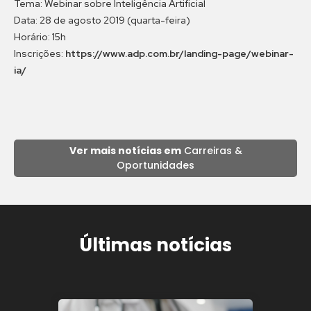
Tema: Webinar sobre Inteligência Artificial
Data: 28 de agosto 2019 (quarta-feira)
Horário: 15h
Inscrições:
https://www.adp.com.br/landing-page/webinar-
ia/
Ver mais notícias em
Carreiras &
Oportunidades
Últimas notícias