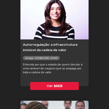
Autorregulação: a infraestrutura
invisível da cadeia de valor
Artigos - 07/08/2026 - 12h00
Entenda por que o estado de quem decide é
uma variável de negócio que se propaga por
toda a cadeia de valor
Ver
MAIS