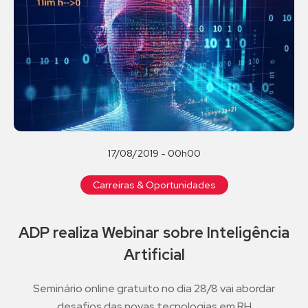
17/08/2019 - 00h00
Carreiras & Oportunidades
ADP realiza Webinar sobre Inteligência
Artificial
Seminário online gratuito no dia 28/8 vai abordar
desafios das novas tecnologias em RH