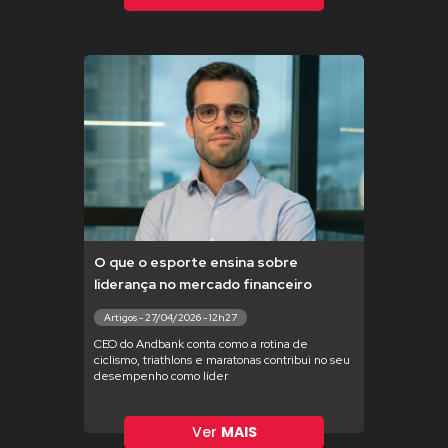
O que o esporte ensina sobre
liderança no mercado financeiro
Artigos - 27/04/2026 - 12h27
CEO do Andbank conta como a rotina de
ciclismo, triathlons e maratonas contribui no seu
desempenho como líder
Ver
MAIS