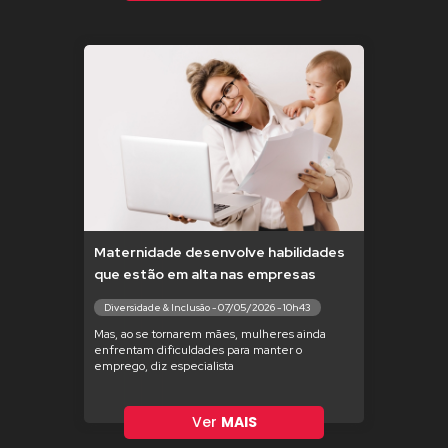
Maternidade desenvolve habilidades
que estão em alta nas empresas
Diversidade & Inclusão - 07/05/2026 - 10h43
Mas, ao se tornarem mães, mulheres ainda
enfrentam dificuldades para manter o
emprego, diz especialista
Ver
MAIS