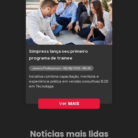
Simpress lança seu primeiro
programa de trainee
Jovens Profissionais - 06/08/2026 - 18h38
Iniciativa combina capacitação, mentoria e
experiência prática em vendas consultivas B2B
em Tecnologia
Ver
MAIS
Notícias mais lidas