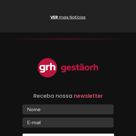
VER
mais Notícias
Receba nossa
newsletter