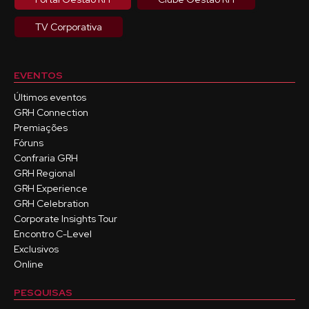
TV Corporativa
EVENTOS
Últimos eventos
GRH Connection
Premiações
Fóruns
Confraria GRH
GRH Regional
GRH Experience
GRH Celebration
Corporate Insights Tour
Encontro C-Level
Exclusivos
Online
PESQUISAS