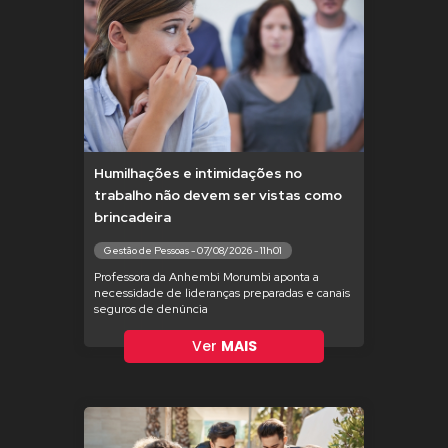
Humilhações e intimidações no
trabalho não devem ser vistas como
brincadeira
Gestão de Pessoas - 07/08/2026 - 11h01
Professora da Anhembi Morumbi aponta a
necessidade de lideranças preparadas e canais
seguros de denúncia
Ver
MAIS