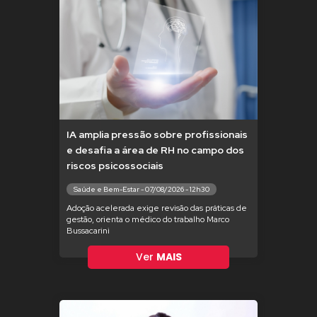
IA amplia pressão sobre profissionais
e desafia a área de RH no campo dos
riscos psicossociais
Saúde e Bem-Estar - 07/08/2026 - 12h30
Adoção acelerada exige revisão das práticas de
gestão, orienta o médico do trabalho Marco
Bussacarini
Ver
MAIS