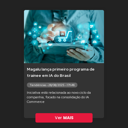
Magalu lança primeiro programa de
trainee em IA do Brasil
Tendências - 28/08/2025 - 17h46
Iniciativa está relacionada ao novo ciclo da
companhia, focado na consolidação do IA
Commerce
Ver
MAIS