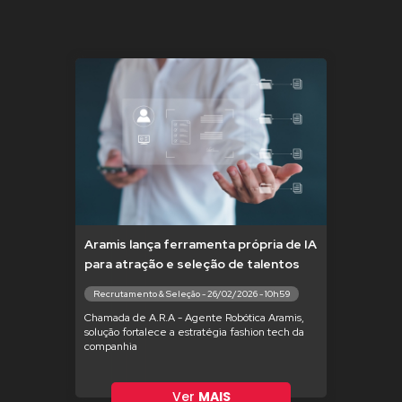
Aramis lança ferramenta própria de IA
para atração e seleção de talentos
Recrutamento & Seleção - 26/02/2026 - 10h59
Chamada de A.R.A - Agente Robótica Aramis,
solução fortalece a estratégia fashion tech da
companhia
Ver
MAIS