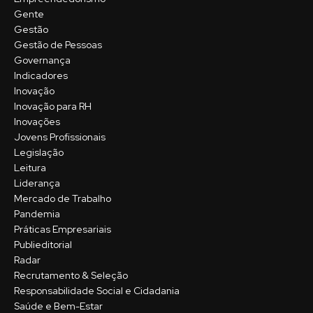
Gente
Gestão
Gestão de Pessoas
Governança
Indicadores
Inovação
Inovação para RH
Inovações
Jovens Profissionais
Legislação
Leitura
Liderança
Mercado de Trabalho
Pandemia
Práticas Empresariais
Publieditorial
Radar
Recrutamento & Seleção
Responsabilidade Social e Cidadania
Saúde e Bem-Estar