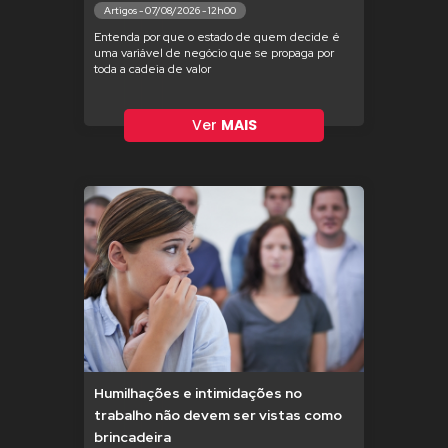
Artigos - 07/08/2026 - 12h00
Entenda por que o estado de quem decide é
uma variável de negócio que se propaga por
toda a cadeia de valor
Ver
MAIS
Humilhações e intimidações no
trabalho não devem ser vistas como
brincadeira