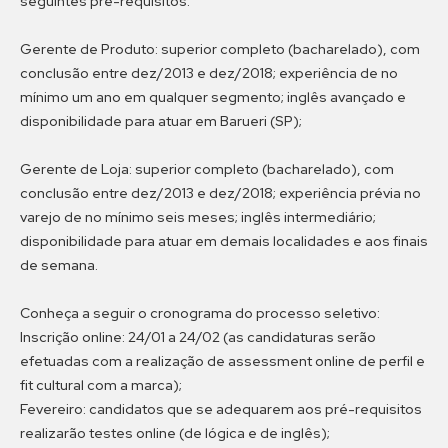
seguintes pré-requisitos:
Gerente de Produto: superior completo (bacharelado), com
conclusão entre dez/2013 e dez/2018; experiência de no
mínimo um ano em qualquer segmento; inglês avançado e
disponibilidade para atuar em Barueri (SP);
Gerente de Loja: superior completo (bacharelado), com
conclusão entre dez/2013 e dez/2018; experiência prévia no
varejo de no mínimo seis meses; inglês intermediário;
disponibilidade para atuar em demais localidades e aos finais
de semana.
Conheça a seguir o cronograma do processo seletivo:
Inscrição online: 24/01 a 24/02 (as candidaturas serão
efetuadas com a realização de assessment online de perfil e
fit cultural com a marca);
Fevereiro: candidatos que se adequarem aos pré-requisitos
realizarão testes online (de lógica e de inglês);