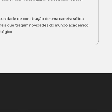
unidade de construção de uma carreira sólida
ionais que tragam novidades do mundo acadêmico
tégico.