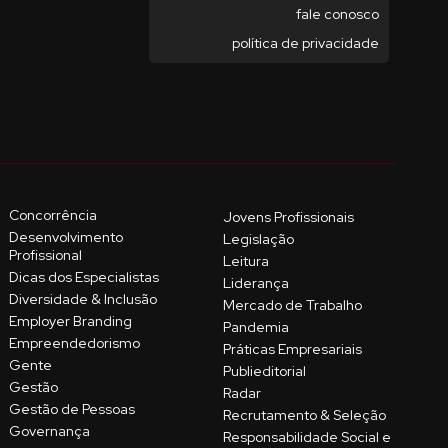
fale conosco
política de privacidade
Concorrência
Jovens Profissionais
Desenvolvimento
Legislação
Profissional
Leitura
Dicas dos Especialistas
Liderança
Diversidade & Inclusão
Mercado de Trabalho
Employer Branding
Pandemia
Empreendedorismo
Práticas Empresariais
Gente
Publieditorial
Gestão
Radar
Gestão de Pessoas
Recrutamento & Seleção
Governança
Responsabilidade Social e