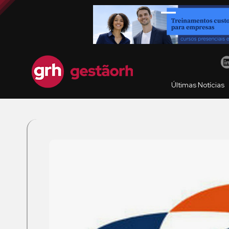
Últimas Notícias