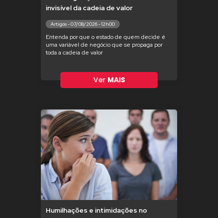
invisível da cadeia de valor
Artigos - 07/08/2026 - 12h00
Entenda por que o estado de quem decide é
uma variável de negócio que se propaga por
toda a cadeia de valor
Ver
MAIS
Humilhações e intimidações no