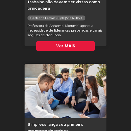
trabalho não devem ser vistas como
brincadeira
Gestão de Pessoas - 07/08/2026 - 11h01
Professora da Anhembi Morumbi aponta a
necessidade de lideranças preparadas e canais
seguros de denúncia
Ver
MAIS
Simpress lança seu primeiro
programa de trainee