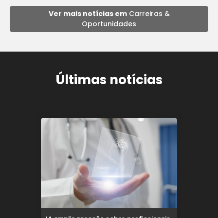
Ver mais notícias em
Carreiras &
Oportunidades
Últimas notícias