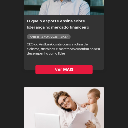
O que o esporte ensina sobre
liderança no mercado financeiro
Artigos - 27/04/2026 - 12h27
CEO do Andbank conta como a rotina de
ciclismo, triathlons e maratonas contribui no seu
desempenho como líder
Ver
MAIS