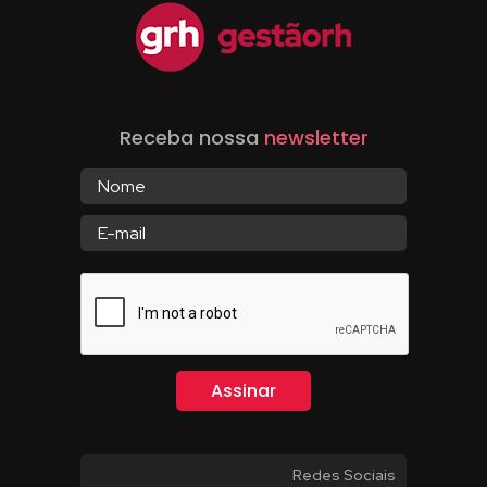
Receba nossa
newsletter
Redes Sociais