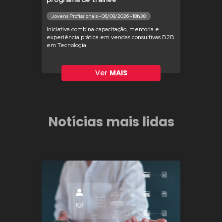
Jovens Profissionais - 06/08/2026 - 18h38
Iniciativa combina capacitação, mentoria e
experiência prática em vendas consultivas B2B
em Tecnologia
Ver
MAIS
Notícias mais lidas