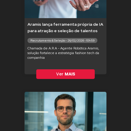
Aramis lança ferramenta própria de IA
para atração e seleção de talentos
Recrutamento & Seleção - 26/02/2026 - 10h59
Chamada de A.R.A - Agente Robótica Aramis,
solução fortalece a estratégia fashion tech da
companhia
Ver
MAIS