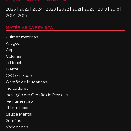
|
|
|
|
|
|
|
|
|
2026
2025
2024
2023
2022
2021
2020
2019
2018
|
2017
2016
MATÉRIAS DA REVISTA
Últimas matérias
Artigos
Capa
Colunas
Editorial
Gente
CEO em Foco
Gestão de Mudanças
Indicadores
Inovação em Gestão de Pessoas
Remuneração
RH em Foco
Saúde Mental
Sumário
Variedades