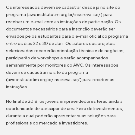
Os interessados devem se cadastrar desde já no site do
programa (awc.institutotim.org.br/inscreva-se/) para
receber um e-mail com as instruções de participação. Os
documentos necessários para a inscrição deverão ser
enviados pelos estudantes para o e-mail oficial do programa
entre os dias 22 e 30 de abril. Os autores dos projetos
selecionados receberão orientação técnica e de negócios,
participarão de workshops e serão acompanhados
semanalmente por monitores do AWC. Os interessados
devem se cadastrar no site do programa
(awc.institutotim.org.br/inscreva-se/) para receber as
instruções.
No final de 2018, os jovens empreendedores terão ainda a
oportunidade de participar de uma Feira de Investimentos,
durante a qual poderão apresentar suas soluções para
profissionais do mercado e investidores.