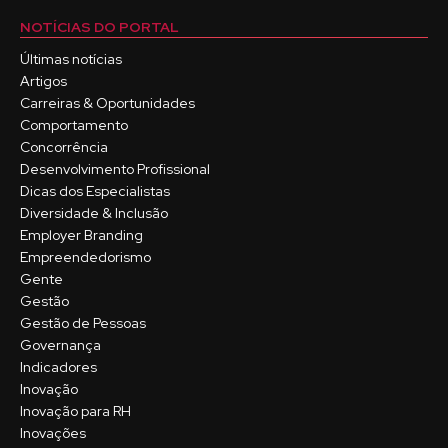
NOTÍCIAS DO PORTAL
Últimas notícias
Artigos
Carreiras & Oportunidades
Comportamento
Concorrência
Desenvolvimento Profissional
Dicas dos Especialistas
Diversidade & Inclusão
Employer Branding
Empreendedorismo
Gente
Gestão
Gestão de Pessoas
Governança
Indicadores
Inovação
Inovação para RH
Inovações