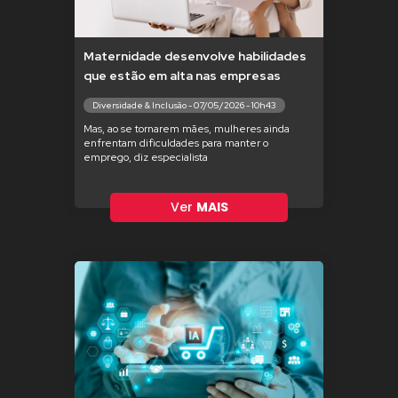
Maternidade desenvolve habilidades
que estão em alta nas empresas
Diversidade & Inclusão - 07/05/2026 - 10h43
Mas, ao se tornarem mães, mulheres ainda
enfrentam dificuldades para manter o
emprego, diz especialista
Ver
MAIS