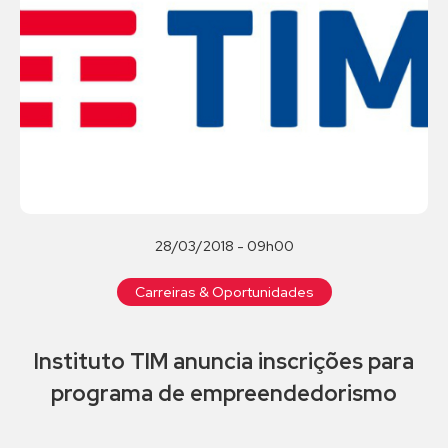
28/03/2018 - 09h00
Carreiras & Oportunidades
Instituto TIM anuncia inscrições para
programa de empreendedorismo