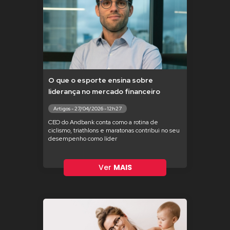
O que o esporte ensina sobre
liderança no mercado financeiro
Artigos - 27/04/2026 - 12h27
CEO do Andbank conta como a rotina de
ciclismo, triathlons e maratonas contribui no seu
desempenho como líder
Ver
MAIS