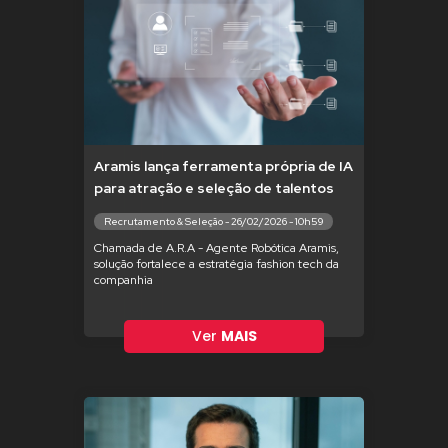
Aramis lança ferramenta própria de IA
para atração e seleção de talentos
Recrutamento & Seleção - 26/02/2026 - 10h59
Chamada de A.R.A - Agente Robótica Aramis,
solução fortalece a estratégia fashion tech da
companhia
Ver
MAIS