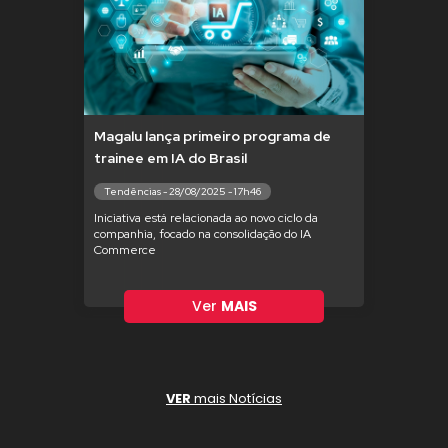
Magalu lança primeiro programa de
trainee em IA do Brasil
Tendências - 28/08/2025 - 17h46
Iniciativa está relacionada ao novo ciclo da
companhia, focado na consolidação do IA
Commerce
Ver
MAIS
VER
mais Notícias