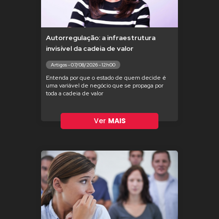
Autorregulação: a infraestrutura
invisível da cadeia de valor
Artigos - 07/08/2026 - 12h00
Entenda por que o estado de quem decide é
uma variável de negócio que se propaga por
toda a cadeia de valor
Ver
MAIS