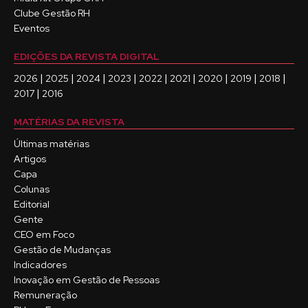
Clube Gestão RH
Eventos
EDIÇÕES DA REVISTA DIGITAL
|
|
|
|
|
|
|
|
|
2026
2025
2024
2023
2022
2021
2020
2019
2018
|
2017
2016
MATÉRIAS DA REVISTA
Últimas matérias
Artigos
Capa
Colunas
Editorial
Gente
CEO em Foco
Gestão de Mudanças
Indicadores
Inovação em Gestão de Pessoas
Remuneração