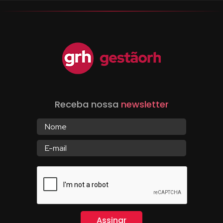
Receba nossa
newsletter