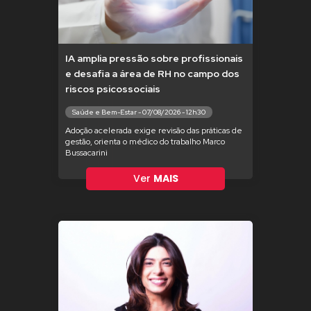
IA amplia pressão sobre profissionais
e desafia a área de RH no campo dos
riscos psicossociais
Saúde e Bem-Estar - 07/08/2026 - 12h30
Adoção acelerada exige revisão das práticas de
gestão, orienta o médico do trabalho Marco
Bussacarini
Ver
MAIS