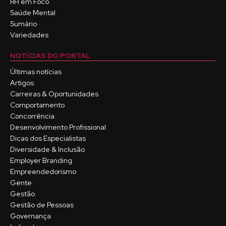
RH em Foco
Saúde Mental
Sumário
Variedades
NOTÍCIAS DO PORTAL
Últimas notícias
Artigos
Carreiras & Oportunidades
Comportamento
Concorrência
Desenvolvimento Profissional
Dicas dos Especialistas
Diversidade & Inclusão
Employer Branding
Empreendedorismo
Gente
Gestão
Gestão de Pessoas
Governança