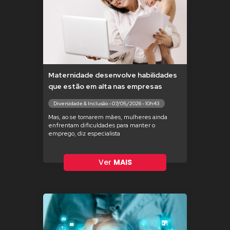
Maternidade desenvolve habilidades
que estão em alta nas empresas
Diversidade & Inclusão - 07/05/2026 - 10h43
Mas, ao se tornarem mães, mulheres ainda
enfrentam dificuldades para manter o
emprego, diz especialista
Ver
MAIS