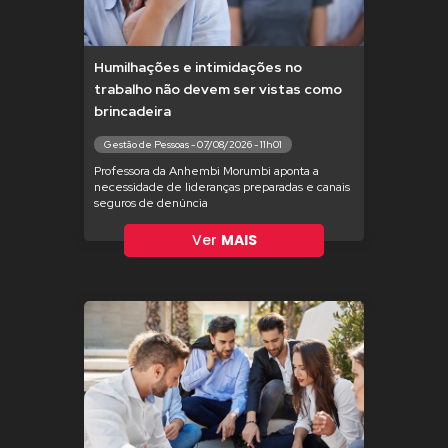
Humilhações e intimidações no
trabalho não devem ser vistas como
brincadeira
Gestão de Pessoas - 07/08/2026 - 11h01
Professora da Anhembi Morumbi aponta a
necessidade de lideranças preparadas e canais
seguros de denúncia
Ver
MAIS