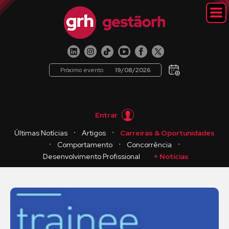
Próximo evento
19/08/2026
Entrar
・
・
Últimas Notícias
Artigos
Carreiras & Oportunidades
・
・
・
Comportamento
Concorrência
Desenvolvimento Profissional
+ Notícias