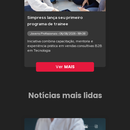
Simpress lança seu primeiro
programa de trainee
Jovens Profissionais - 06/08/2026 - 18h38
Iniciativa combina capacitação, mentoria e
experiência prática em vendas consultivas B2B
em Tecnologia
Ver
MAIS
Notícias mais lidas