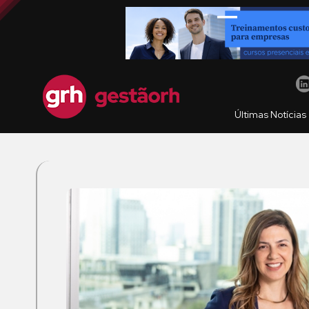
Últimas Notícias