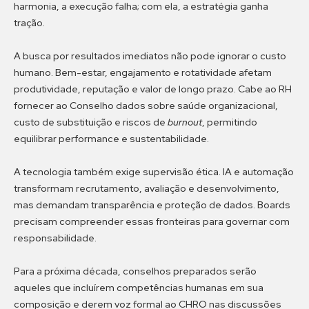
harmonia, a execução falha; com ela, a estratégia ganha
tração.
A busca por resultados imediatos não pode ignorar o custo
humano. Bem-estar, engajamento e rotatividade afetam
produtividade, reputação e valor de longo prazo. Cabe ao RH
fornecer ao Conselho dados sobre saúde organizacional,
custo de substituição e riscos de
burnout
, permitindo
equilibrar performance e sustentabilidade.
A tecnologia também exige supervisão ética. IA e automação
transformam recrutamento, avaliação e desenvolvimento,
mas demandam transparência e proteção de dados. Boards
precisam compreender essas fronteiras para governar com
responsabilidade.
Para a próxima década, conselhos preparados serão
aqueles que incluírem competências humanas em sua
composição e derem voz formal ao CHRO nas discussões