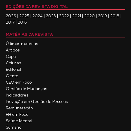
EDIÇÕES DA REVISTA DIGITAL
|
|
|
|
|
|
|
|
|
2026
2025
2024
2023
2022
2021
2020
2019
2018
|
2017
2016
MATÉRIAS DA REVISTA
Últimas matérias
Artigos
Capa
Colunas
Editorial
Gente
CEO em Foco
Gestão de Mudanças
Indicadores
Inovação em Gestão de Pessoas
Remuneração
RH em Foco
Saúde Mental
Sumário