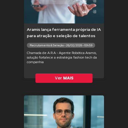
Aramis lança ferramenta própria de IA
para atração e seleção de talentos
Recrutamento & Seleção - 26/02/2026 - 10h59
Chamada de A.R.A - Agente Robótica Aramis,
solução fortalece a estratégia fashion tech da
companhia
Ver
MAIS