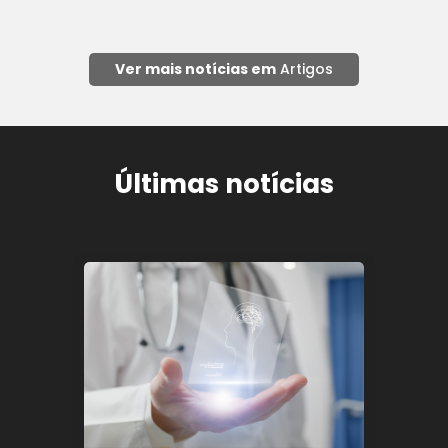
Ver mais notícias em
Artigos
Últimas notícias