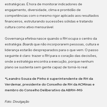
estratégicas. É hora de monitorar indicadores de
engajamento, diversidade, clima e prontidão de
competências com o mesmo rigor aplicado aos resultados
financeiros, estruturando sucessões sólidas e tratando
cultura como ativo mensurável.
Governança efetiva nasce quando o RH ocupa o centro da
estratégia.
Boards
que não incorporarem pessoas, cultura e
liderança estarão despreparados para o que vem. O passo
seguinte é claro: trazer o RH para o coração das decisões,
onde a estratégia encontra a execução, porque nenhum
plano se sustenta sem gente capaz de torná-lo real.
*Leandro Souza de Pinho é superintendente de RH da
Verdemar, presidente do Conselho de RH da ACMinas e
membro do Conselho Deliberativo da ABRH-MG
Foto: Divulgação