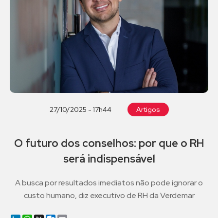
27/10/2025 - 17h44
Artigos
O futuro dos conselhos: por que o RH
será indispensável
A busca por resultados imediatos não pode ignorar o
custo humano, diz executivo de RH da Verdemar