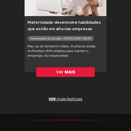
Maternidade desenvolve habilidades
que estão em alta nas empresas
Diversidade & Inclusão - 07/05/2026 - 10h43
Mas, ao se tornarem mães, mulheres ainda
enfrentam dificuldades para manter o
emprego, diz especialista
Ver
MAIS
VER
mais Notícias