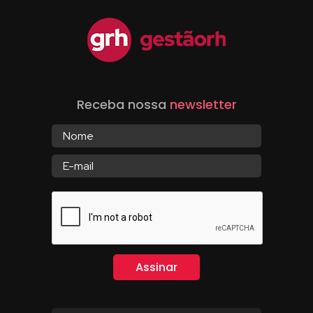
Receba nossa
newsletter