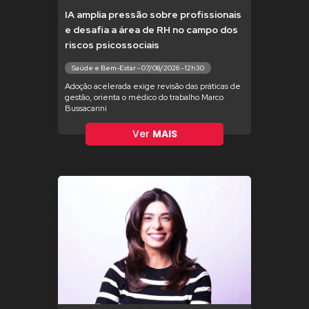
IA amplia pressão sobre profissionais
e desafia a área de RH no campo dos
riscos psicossociais
Saúde e Bem-Estar - 07/08/2026 - 12h30
Adoção acelerada exige revisão das práticas de
gestão, orienta o médico do trabalho Marco
Bussacarini
Ver
MAIS