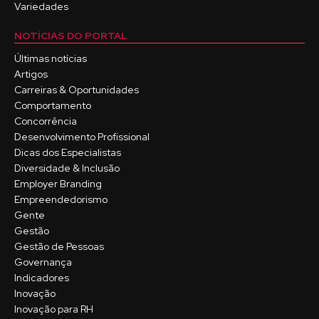
Variedades
NOTÍCIAS DO PORTAL
Últimas notícias
Artigos
Carreiras & Oportunidades
Comportamento
Concorrência
Desenvolvimento Profissional
Dicas dos Especialistas
Diversidade & Inclusão
Employer Branding
Empreendedorismo
Gente
Gestão
Gestão de Pessoas
Governança
Indicadores
Inovação
Inovação para RH