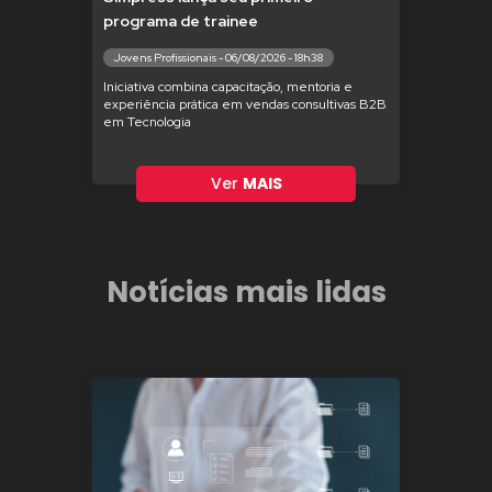
programa de trainee
Jovens Profissionais - 06/08/2026 - 18h38
Iniciativa combina capacitação, mentoria e
experiência prática em vendas consultivas B2B
em Tecnologia
Ver
MAIS
Notícias mais lidas