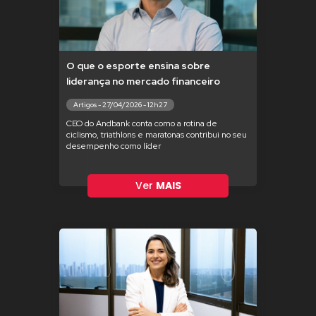
O que o esporte ensina sobre
liderança no mercado financeiro
Artigos - 27/04/2026 - 12h27
CEO do Andbank conta como a rotina de
ciclismo, triathlons e maratonas contribui no seu
desempenho como líder
Ver
MAIS