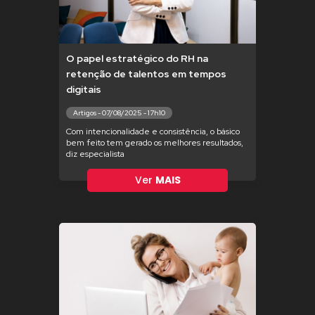
O papel estratégico do RH na
retenção de talentos em tempos
digitais
Artigos - 07/08/2025 - 17h10
Com intencionalidade e consistência, o básico
bem feito tem gerado os melhores resultados,
diz especialista
Ver
MAIS