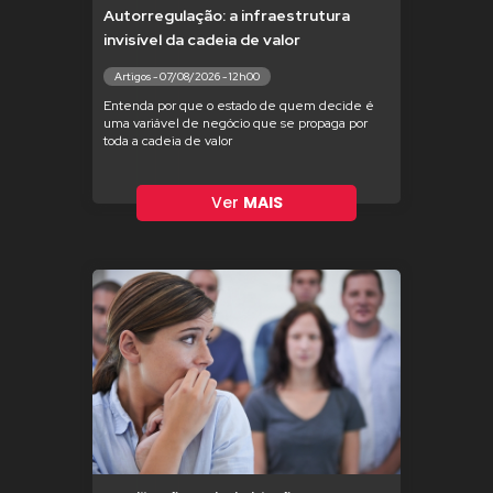
Autorregulação: a infraestrutura
invisível da cadeia de valor
Artigos - 07/08/2026 - 12h00
Entenda por que o estado de quem decide é
uma variável de negócio que se propaga por
toda a cadeia de valor
Ver
MAIS