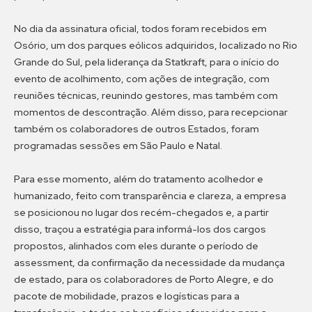
No dia da assinatura oficial, todos foram recebidos em
Osório, um dos parques eólicos adquiridos, localizado no Rio
Grande do Sul, pela liderança da Statkraft, para o início do
evento de acolhimento, com ações de integração, com
reuniões técnicas, reunindo gestores, mas também com
momentos de descontração. Além disso, para recepcionar
também os colaboradores de outros Estados, foram
programadas sessões em São Paulo e Natal.
Para esse momento, além do tratamento acolhedor e
humanizado, feito com transparência e clareza, a empresa
se posicionou no lugar dos recém-chegados e, a partir
disso, traçou a estratégia para informá-los dos cargos
propostos, alinhados com eles durante o período de
assessment, da confirmação da necessidade da mudança
de estado, para os colaboradores de Porto Alegre, e do
pacote de mobilidade, prazos e logísticas para a