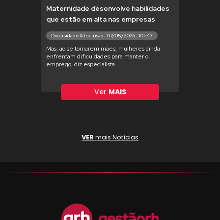
Maternidade desenvolve habilidades
que estão em alta nas empresas
Diversidade & Inclusão - 07/05/2026 - 10h43
Mas, ao se tornarem mães, mulheres ainda
enfrentam dificuldades para manter o
emprego, diz especialista
Ver
MAIS
VER
mais Notícias