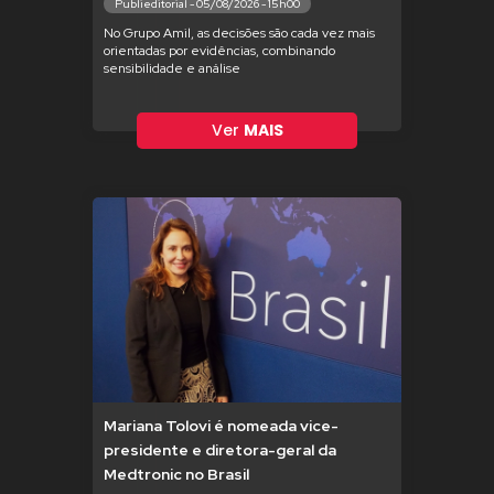
Publieditorial - 05/08/2026 - 15h00
No Grupo Amil, as decisões são cada vez mais
orientadas por evidências, combinando
sensibilidade e análise
Ver
MAIS
Mariana Tolovi é nomeada vice-
presidente e diretora-geral da
Medtronic no Brasil