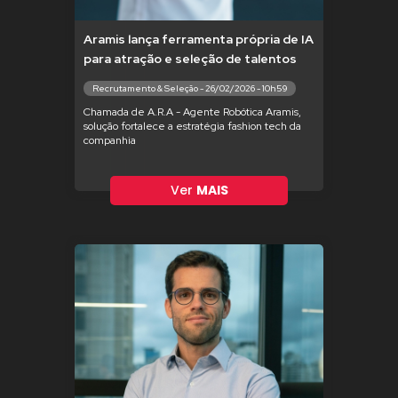
Aramis lança ferramenta própria de IA
para atração e seleção de talentos
Recrutamento & Seleção - 26/02/2026 - 10h59
Chamada de A.R.A - Agente Robótica Aramis,
solução fortalece a estratégia fashion tech da
companhia
Ver
MAIS