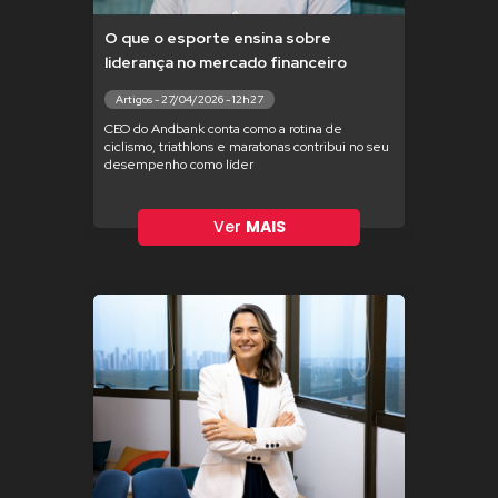
O que o esporte ensina sobre
liderança no mercado financeiro
Artigos - 27/04/2026 - 12h27
CEO do Andbank conta como a rotina de
ciclismo, triathlons e maratonas contribui no seu
desempenho como líder
Ver
MAIS