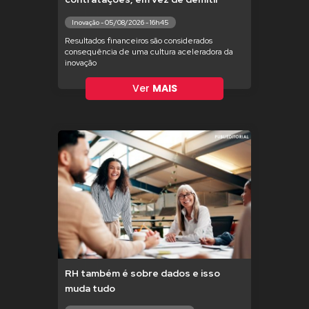
Inovação - 05/08/2026 - 16h45
Resultados financeiros são considerados
consequência de uma cultura aceleradora da
inovação
Ver
MAIS
RH também é sobre dados e isso
muda tudo