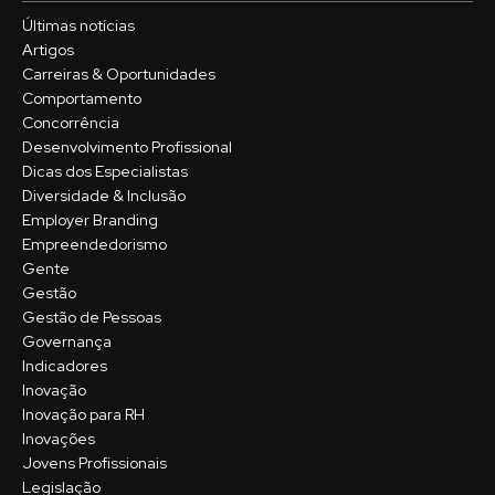
Últimas notícias
Artigos
Carreiras & Oportunidades
Comportamento
Concorrência
Desenvolvimento Profissional
Dicas dos Especialistas
Diversidade & Inclusão
Employer Branding
Empreendedorismo
Gente
Gestão
Gestão de Pessoas
Governança
Indicadores
Inovação
Inovação para RH
Inovações
Jovens Profissionais
Legislação