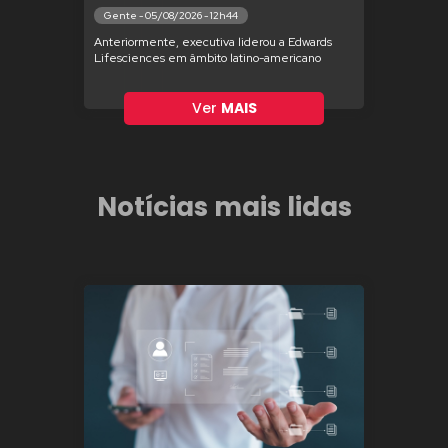
Gente - 05/08/2026 - 12h44
Anteriormente, executiva liderou a Edwards
Lifesciences em âmbito latino-americano
Ver
MAIS
Notícias mais lidas