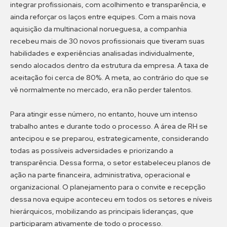
integrar profissionais, com acolhimento e transparência, e
ainda reforçar os laços entre equipes. Com a mais nova
aquisição da multinacional norueguesa, a companhia
recebeu mais de 30 novos profissionais que tiveram suas
habilidades e experiências analisadas individualmente,
sendo alocados dentro da estrutura da empresa. A taxa de
aceitação foi cerca de 80%. A meta, ao contrário do que se
vê normalmente no mercado, era não perder talentos.
Para atingir esse número, no entanto, houve um intenso
trabalho antes e durante todo o processo. A área de RH se
antecipou e se preparou, estrategicamente, considerando
todas as possíveis adversidades e priorizando a
transparência. Dessa forma, o setor estabeleceu planos de
ação na parte financeira, administrativa, operacional e
organizacional. O planejamento para o convite e recepção
dessa nova equipe aconteceu em todos os setores e níveis
hierárquicos, mobilizando as principais lideranças, que
participaram ativamente de todo o processo.