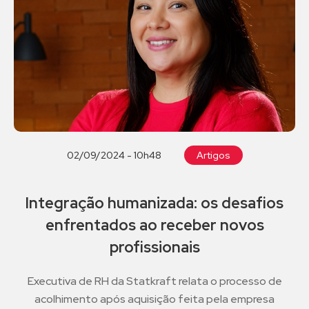
02/09/2024 - 10h48
Artigos
Integração humanizada: os desafios
enfrentados ao receber novos
profissionais
Executiva de RH da Statkraft relata o processo de
acolhimento após aquisição feita pela empresa