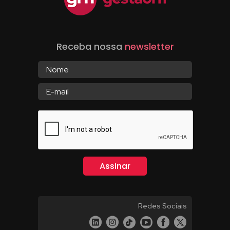
Receba nossa
newsletter
Redes Sociais