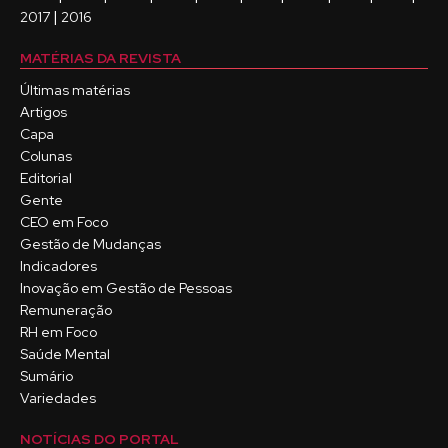
|
2017
2016
MATÉRIAS DA REVISTA
Últimas matérias
Artigos
Capa
Colunas
Editorial
Gente
CEO em Foco
Gestão de Mudanças
Indicadores
Inovação em Gestão de Pessoas
Remuneração
RH em Foco
Saúde Mental
Sumário
Variedades
NOTÍCIAS DO PORTAL