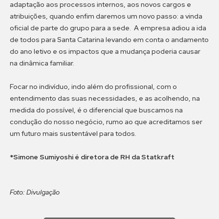
adaptação aos processos internos, aos novos cargos e
atribuições, quando enfim daremos um novo passo: a vinda
oficial de parte do grupo para a sede. A empresa adiou a ida
de todos para Santa Catarina levando em conta o andamento
do ano letivo e os impactos que a mudança poderia causar
na dinâmica familiar.
Focar no indivíduo, indo além do profissional, com o
entendimento das suas necessidades, e as acolhendo, na
medida do possível, é o diferencial que buscamos na
condução do nosso negócio, rumo ao que acreditamos ser
um futuro mais sustentável para todos.
*Simone Sumiyoshi é diretora de RH da Statkraft
Foto: Divulgação