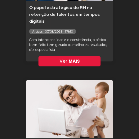
O papel estratégico do RH na
retenção de talentos em tempos
digitais
Artigos - 07/08/2025 - 17h10
Com intencionalidade e consistência, o básico
bem feito tem gerado os melhores resultados,
diz especialista
Ver
MAIS