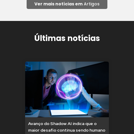
Ver mais notícias em
Artigos
Últimas notícias
Avanço do Shadow AI indica que o
maior desafio continua sendo humano