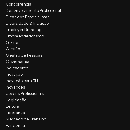
Concorrência
Desenvolvimento Profissional
Dicas dos Especialistas
Diversidade & Inclusão
Employer Branding
Empreendedorismo
Gente
Gestão
Gestão de Pessoas
Governança
Indicadores
Inovação
Inovação para RH
Inovações
Jovens Profissionais
Legislação
Leitura
Liderança
Mercado de Trabalho
Pandemia