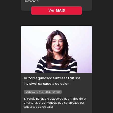
Bussacarini
Ver
MAIS
Autorregulação: a infraestrutura
invisível da cadeia de valor
Artigos - 07/08/2026 - 12h00
Entenda por que o estado de quem decide é
uma variável de negócio que se propaga por
toda a cadeia de valor