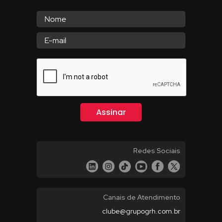
Redes Sociais
Canais de Atendimento
clube@grupogrh.com.br