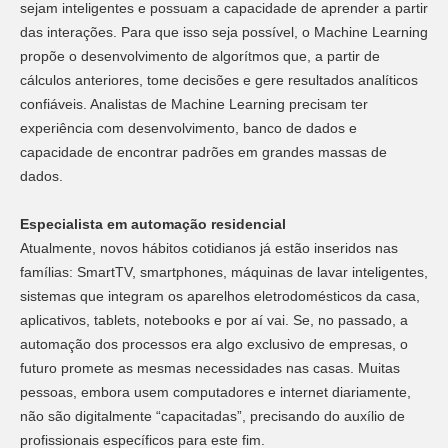
sejam inteligentes e possuam a capacidade de aprender a partir
das interações. Para que isso seja possível, o Machine Learning
propõe o desenvolvimento de algorítmos que, a partir de
cálculos anteriores, tome decisões e gere resultados analíticos
confiáveis. Analistas de Machine Learning precisam ter
experiência com desenvolvimento, banco de dados e
capacidade de encontrar padrões em grandes massas de
dados.
Especialista em automação residencial
Atualmente, novos hábitos cotidianos já estão inseridos nas
famílias: SmartTV, smartphones, máquinas de lavar inteligentes,
sistemas que integram os aparelhos eletrodomésticos da casa,
aplicativos, tablets, notebooks e por aí vai. Se, no passado, a
automação dos processos era algo exclusivo de empresas, o
futuro promete as mesmas necessidades nas casas. Muitas
pessoas, embora usem computadores e internet diariamente,
não são digitalmente “capacitadas”, precisando do auxílio de
profissionais específicos para este fim.