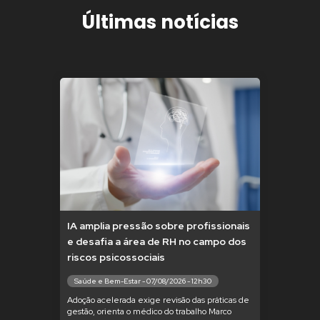
Últimas notícias
IA amplia pressão sobre profissionais
e desafia a área de RH no campo dos
riscos psicossociais
Saúde e Bem-Estar - 07/08/2026 - 12h30
Adoção acelerada exige revisão das práticas de
gestão, orienta o médico do trabalho Marco