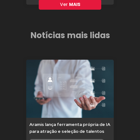
Ver
MAIS
Notícias mais lidas
Aramis lança ferramenta própria de IA
para atração e seleção de talentos