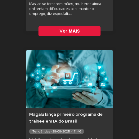
Mas, ao se tornarem mães, mulheres ainda
enfrentam dificuldades para manter o
emprego, diz especialista
Ver
MAIS
Magalu lança primeiro programa de
trainee em IA do Brasil
Tendências - 28/08/2025 - 17h46