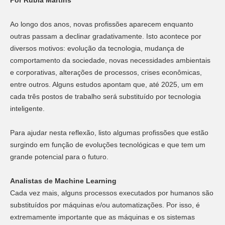
Ao longo dos anos, novas profissões aparecem enquanto
outras passam a declinar gradativamente. Isto acontece por
diversos motivos: evolução da tecnologia, mudança de
comportamento da sociedade, novas necessidades ambientais
e corporativas, alterações de processos, crises econômicas,
entre outros. Alguns estudos apontam que, até 2025, um em
cada três postos de trabalho será substituído por tecnologia
inteligente.
Para ajudar nesta reflexão, listo algumas profissões que estão
surgindo em função de evoluções tecnológicas e que tem um
grande potencial para o futuro.
Analistas de Machine Learning
Cada vez mais, alguns processos executados por humanos são
substituídos por máquinas e/ou automatizações. Por isso, é
extremamente importante que as máquinas e os sistemas