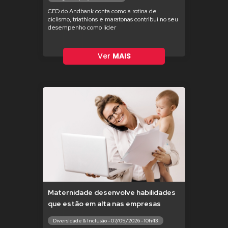
CEO do Andbank conta como a rotina de
ciclismo, triathlons e maratonas contribui no seu
desempenho como líder
Ver
MAIS
Maternidade desenvolve habilidades
que estão em alta nas empresas
Diversidade & Inclusão - 07/05/2026 - 10h43