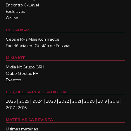
Encontro C-Level
Exclusivos
Online
PESQUISAS
Ceos e RHs Mais Admirados
Excelência em Gestão de Pessoas
MÍKIA KIT
Mídia Kit Grupo GRH
Clube Gestão RH
Eventos
EDIÇÕES DA REVISTA DIGITAL
|
|
|
|
|
|
|
|
|
2026
2025
2024
2023
2022
2021
2020
2019
2018
|
2017
2016
MATÉRIAS DA REVISTA
Últimas matérias