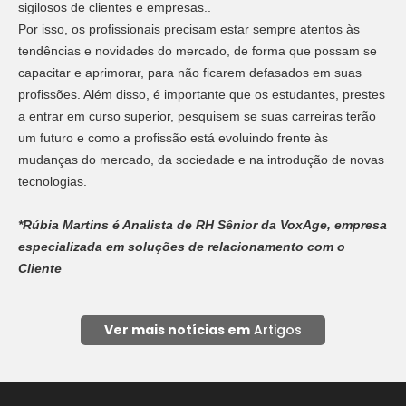
sigilosos de clientes e empresas..
Por isso, os profissionais precisam estar sempre atentos às
tendências e novidades do mercado, de forma que possam se
capacitar e aprimorar, para não ficarem defasados em suas
profissões. Além disso, é importante que os estudantes, prestes
a entrar em curso superior, pesquisem se suas carreiras terão
um futuro e como a profissão está evoluindo frente às
mudanças do mercado, da sociedade e na introdução de novas
tecnologias.
*Rúbia Martins é Analista de RH Sênior da VoxAge, empresa
especializada em soluções de relacionamento com o
Cliente
Ver mais notícias em
Artigos