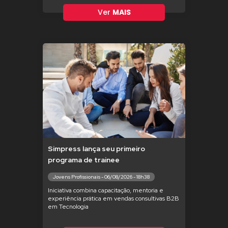
Ver
MAIS
Simpress lança seu primeiro
programa de trainee
Jovens Profissionais - 06/08/2026 - 18h38
Iniciativa combina capacitação, mentoria e
experiência prática em vendas consultivas B2B
em Tecnologia