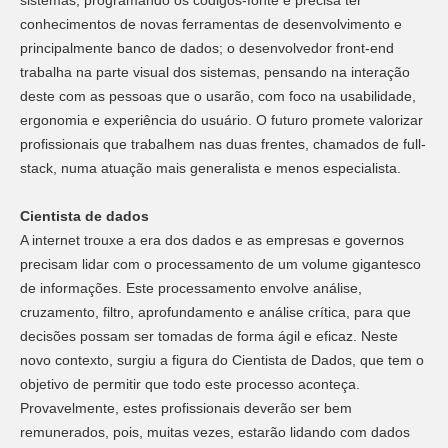
conhecimentos de novas ferramentas de desenvolvimento e
principalmente banco de dados; o desenvolvedor front-end
trabalha na parte visual dos sistemas, pensando na interação
deste com as pessoas que o usarão, com foco na usabilidade,
ergonomia e experiência do usuário. O futuro promete valorizar
profissionais que trabalhem nas duas frentes, chamados de full-
stack, numa atuação mais generalista e menos especialista.
Cientista de dados
A internet trouxe a era dos dados e as empresas e governos
precisam lidar com o processamento de um volume gigantesco
de informações. Este processamento envolve análise,
cruzamento, filtro, aprofundamento e análise crítica, para que
decisões possam ser tomadas de forma ágil e eficaz. Neste
novo contexto, surgiu a figura do Cientista de Dados, que tem o
objetivo de permitir que todo este processo aconteça.
Provavelmente, estes profissionais deverão ser bem
remunerados, pois, muitas vezes, estarão lidando com dados