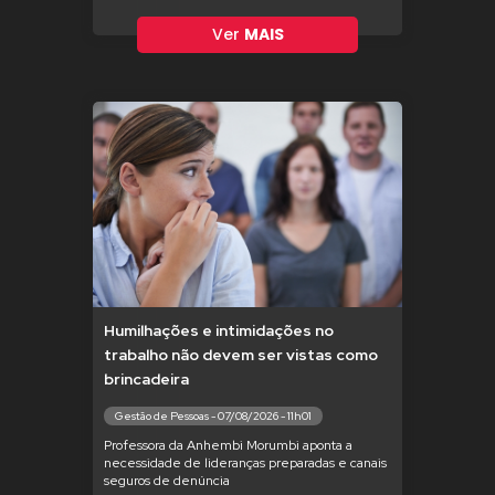
Ver
MAIS
Humilhações e intimidações no
trabalho não devem ser vistas como
brincadeira
Gestão de Pessoas - 07/08/2026 - 11h01
Professora da Anhembi Morumbi aponta a
necessidade de lideranças preparadas e canais
seguros de denúncia