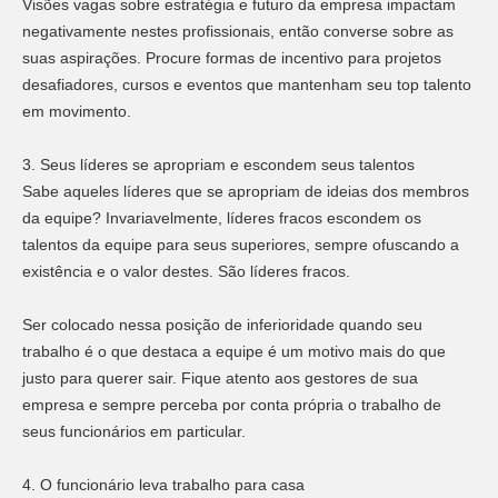
Visões vagas sobre estratégia e futuro da empresa impactam
negativamente nestes profissionais, então converse sobre as
suas aspirações. Procure formas de incentivo para projetos
desafiadores, cursos e eventos que mantenham seu top talento
em movimento.
3. Seus líderes se apropriam e escondem seus talentos
Sabe aqueles líderes que se apropriam de ideias dos membros
da equipe? Invariavelmente, líderes fracos escondem os
talentos da equipe para seus superiores, sempre ofuscando a
existência e o valor destes. São líderes fracos.
Ser colocado nessa posição de inferioridade quando seu
trabalho é o que destaca a equipe é um motivo mais do que
justo para querer sair. Fique atento aos gestores de sua
empresa e sempre perceba por conta própria o trabalho de
seus funcionários em particular.
4. O funcionário leva trabalho para casa