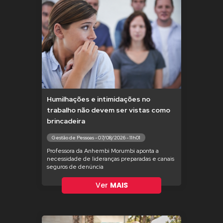
Humilhações e intimidações no
trabalho não devem ser vistas como
brincadeira
Gestão de Pessoas - 07/08/2026 - 11h01
Professora da Anhembi Morumbi aponta a
necessidade de lideranças preparadas e canais
seguros de denúncia
Ver
MAIS