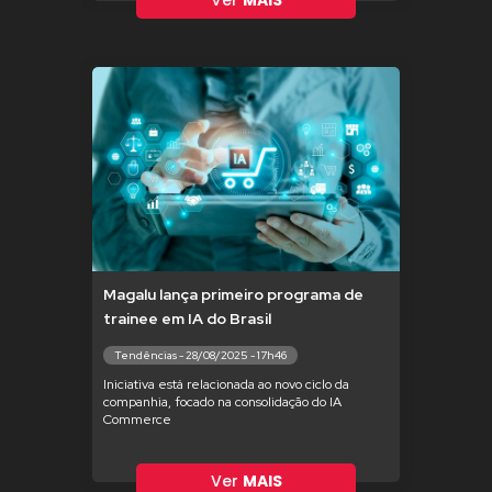
Ver
MAIS
Magalu lança primeiro programa de
trainee em IA do Brasil
Tendências - 28/08/2025 - 17h46
Iniciativa está relacionada ao novo ciclo da
companhia, focado na consolidação do IA
Commerce
Ver
MAIS