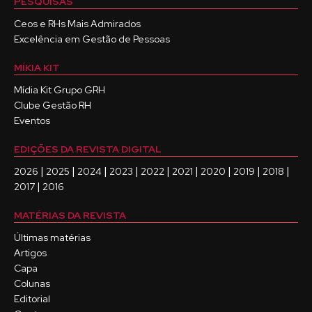
PESQUISAS
Ceos e RHs Mais Admirados
Excelência em Gestão de Pessoas
MÍKIA KIT
Mídia Kit Grupo GRH
Clube Gestão RH
Eventos
EDIÇÕES DA REVISTA DIGITAL
|
|
|
|
|
|
|
|
|
2026
2025
2024
2023
2022
2021
2020
2019
2018
|
2017
2016
MATÉRIAS DA REVISTA
Últimas matérias
Artigos
Capa
Colunas
Editorial