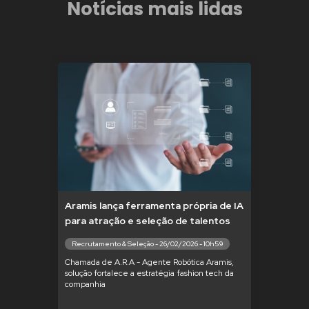
Notícias mais lidas
Aramis lança ferramenta própria de IA
para atração e seleção de talentos
Recrutamento & Seleção - 26/02/2026 - 10h59
Chamada de A.R.A - Agente Robótica Aramis,
solução fortalece a estratégia fashion tech da
companhia