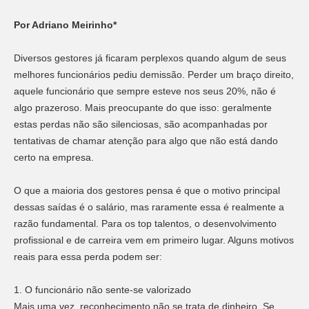
Por Adriano Meirinho*
Diversos gestores já ficaram perplexos quando algum de seus
melhores funcionários pediu demissão. Perder um braço direito,
aquele funcionário que sempre esteve nos seus 20%, não é
algo prazeroso. Mais preocupante do que isso: geralmente
estas perdas não são silenciosas, são acompanhadas por
tentativas de chamar atenção para algo que não está dando
certo na empresa.
O que a maioria dos gestores pensa é que o motivo principal
dessas saídas é o salário, mas raramente essa é realmente a
razão fundamental. Para os top talentos, o desenvolvimento
profissional e de carreira vem em primeiro lugar. Alguns motivos
reais para essa perda podem ser:
1. O funcionário não sente-se valorizado
Mais uma vez, reconhecimento não se trata de dinheiro. Se