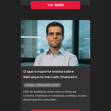
Ver
MAIS
O que o esporte ensina sobre
liderança no mercado financeiro
Artigos - 27/04/2026 - 12h27
CEO do Andbank conta como a rotina de
ciclismo, triathlons e maratonas contribui no seu
desempenho como líder