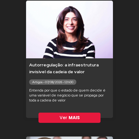
Autorregulação: a infraestrutura
invisível da cadeia de valor
Artigos - 07/08/2026 - 12h00
Entenda por que o estado de quem decide é
uma variável de negócio que se propaga por
toda a cadeia de valor
Ver
MAIS