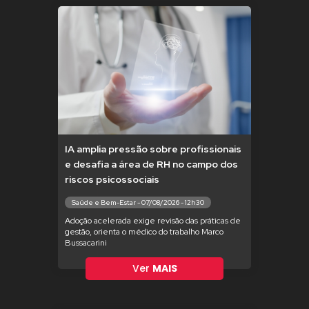
IA amplia pressão sobre profissionais
e desafia a área de RH no campo dos
riscos psicossociais
Saúde e Bem-Estar - 07/08/2026 - 12h30
Adoção acelerada exige revisão das práticas de
gestão, orienta o médico do trabalho Marco
Bussacarini
Ver
MAIS