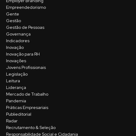
Employer Branding
Empreendedorismo
Gente
Gestão
Gestão de Pessoas
Governança
Indicadores
Inovação
Inovação para RH
Inovações
Jovens Profissionais
Legislação
Leitura
Liderança
Mercado de Trabalho
Pandemia
Práticas Empresariais
Publieditorial
Radar
Recrutamento & Seleção
Responsabilidade Social e Cidadania