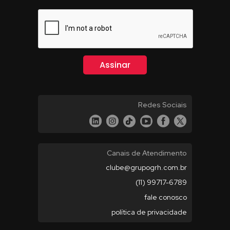
Redes Sociais
Canais de Atendimento
clube@grupogrh.com.br
(11) 99717-6789
fale conosco
política de privacidade