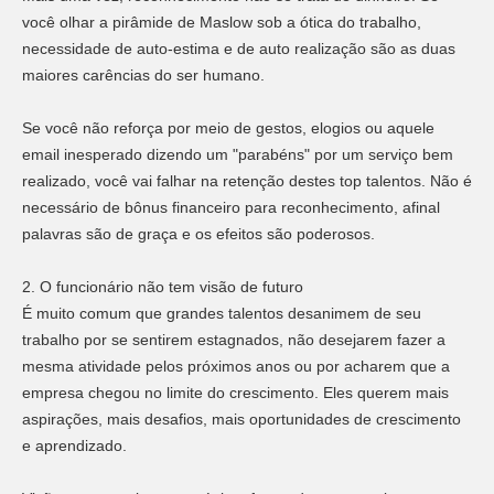
você olhar a pirâmide de Maslow sob a ótica do trabalho,
necessidade de auto-estima e de auto realização são as duas
maiores carências do ser humano.
Se você não reforça por meio de gestos, elogios ou aquele
email inesperado dizendo um "parabéns" por um serviço bem
realizado, você vai falhar na retenção destes top talentos. Não é
necessário de bônus financeiro para reconhecimento, afinal
palavras são de graça e os efeitos são poderosos.
2. O funcionário não tem visão de futuro
É muito comum que grandes talentos desanimem de seu
trabalho por se sentirem estagnados, não desejarem fazer a
mesma atividade pelos próximos anos ou por acharem que a
empresa chegou no limite do crescimento. Eles querem mais
aspirações, mais desafios, mais oportunidades de crescimento
e aprendizado.