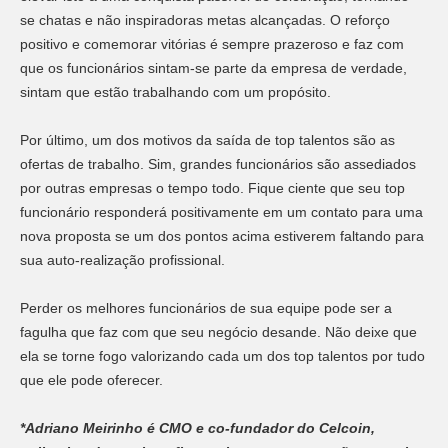
se chatas e não inspiradoras metas alcançadas. O reforço
positivo e comemorar vitórias é sempre prazeroso e faz com
que os funcionários sintam-se parte da empresa de verdade,
sintam que estão trabalhando com um propósito.
Por último, um dos motivos da saída de top talentos são as
ofertas de trabalho. Sim, grandes funcionários são assediados
por outras empresas o tempo todo. Fique ciente que seu top
funcionário responderá positivamente em um contato para uma
nova proposta se um dos pontos acima estiverem faltando para
sua auto-realização profissional.
Perder os melhores funcionários de sua equipe pode ser a
fagulha que faz com que seu negócio desande. Não deixe que
ela se torne fogo valorizando cada um dos top talentos por tudo
que ele pode oferecer.
*Adriano Meirinho é CMO e co-fundador do Celcoin,