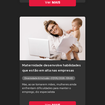
Ver
MAIS
Maternidade desenvolve habilidades
que estão em alta nas empresas
Diversidade & Inclusão - 07/05/2026 - 10h43
Mas, ao se tornarem mães, mulheres ainda
enfrentam dificuldades para manter o
emprego, diz especialista