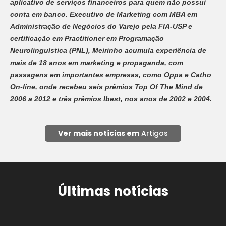
aplicativo de serviços financeiros para quem não possui
conta em banco. Executivo de Marketing com MBA em
Administração de Negócios do Varejo pela FIA-USP e
certificação em Practitioner em Programação
Neurolinguística (PNL), Meirinho acumula experiência de
mais de 18 anos em marketing e propaganda, com
passagens em importantes empresas, como Oppa e Catho
On-line, onde recebeu seis prêmios Top Of The Mind de
2006 a 2012 e três prêmios Ibest, nos anos de 2002 e 2004.
Ver mais notícias em
Artigos
Últimas notícias