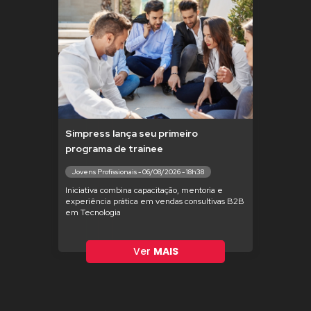
Simpress lança seu primeiro
programa de trainee
Jovens Profissionais - 06/08/2026 - 18h38
Iniciativa combina capacitação, mentoria e
experiência prática em vendas consultivas B2B
em Tecnologia
Ver
MAIS