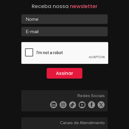
Receba nossa
newsletter
Redes Sociais
Canais de Atendimento