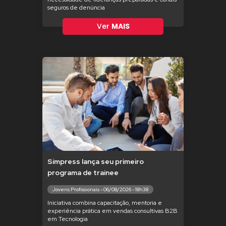
seguros de denúncia
Ver
MAIS
Simpress lança seu primeiro
programa de trainee
Jovens Profissionais - 06/08/2026 - 18h38
Iniciativa combina capacitação, mentoria e
experiência prática em vendas consultivas B2B
em Tecnologia