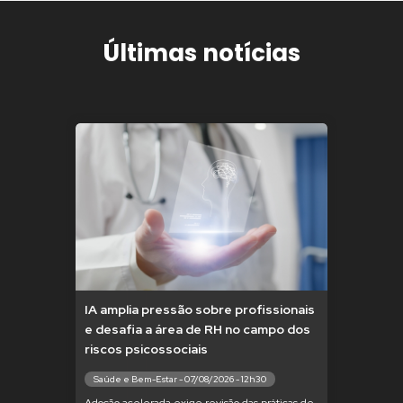
Últimas notícias
IA amplia pressão sobre profissionais
e desafia a área de RH no campo dos
riscos psicossociais
Saúde e Bem-Estar - 07/08/2026 - 12h30