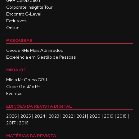
GRH Celebration
Corporate Insights Tour
Encontro C-Level
Exclusivos
Online
PESQUISAS
Ceos e RHs Mais Admirados
Excelência em Gestão de Pessoas
MÍKIA KIT
Mídia Kit Grupo GRH
Clube Gestão RH
Eventos
EDIÇÕES DA REVISTA DIGITAL
|
|
|
|
|
|
|
|
|
2026
2025
2024
2023
2022
2021
2020
2019
2018
|
2017
2016
MATÉRIAS DA REVISTA