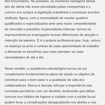
dos funcionários. No passado, as inúmeras vantagens desse
tipo de oferta não eram percebidas pelas companhias e o
comum era cumprir a legislação trabalhista e eventuais acordos
sindicais. Agora, com a necessidade de manter quadros
qualificados e especializados ante uma maior competitividade
de mercado e pressões orçamentárias internas, tornou-se
imprescindível ao empregador buscar diferenciais de atração e
retenção de talentos. E é o próprio profissional que, hoje, coloca
na balança os prós e contras de cada oportunidade de trabalho
e demanda os benefícios que mais atendam as reais
necessidades do dia a dia.
Neste sentido, a assistência odontológica tornou-se um
complemento fundamental ao plano de saúde no objetivo de
contribuir para o bem-estar e a qualidade de vida dos
colaboradores. Nunca é demais reforçar a importância das
consultas periódicas com um dentista, lembrando que falhas
comuns nos hábitos de higiene e cuidado com a saúde bucal
podem levar a complicações desagradáveis nos dentes e nas