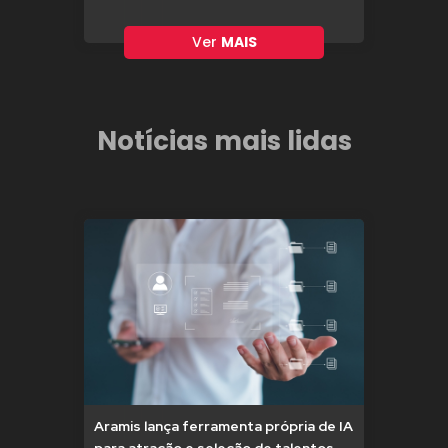
Ver
MAIS
Notícias mais lidas
Aramis lança ferramenta própria de IA