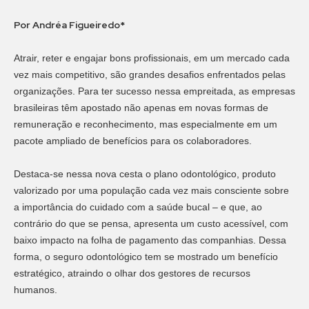
Por Andréa Figueiredo*
Atrair, reter e engajar bons profissionais, em um mercado cada
vez mais competitivo, são grandes desafios enfrentados pelas
organizações. Para ter sucesso nessa empreitada, as empresas
brasileiras têm apostado não apenas em novas formas de
remuneração e reconhecimento, mas especialmente em um
pacote ampliado de benefícios para os colaboradores.
Destaca-se nessa nova cesta o plano odontológico, produto
valorizado por uma população cada vez mais consciente sobre
a importância do cuidado com a saúde bucal – e que, ao
contrário do que se pensa, apresenta um custo acessível, com
baixo impacto na folha de pagamento das companhias. Dessa
forma, o seguro odontológico tem se mostrado um benefício
estratégico, atraindo o olhar dos gestores de recursos
humanos.