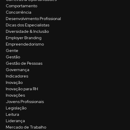
Comportamento
Concorrência
Desenvolvimento Profissional
Dicas dos Especialistas
Diversidade & Inclusão
Employer Branding
Empreendedorismo
Gente
Gestão
Gestão de Pessoas
Governança
Indicadores
Inovação
Inovação para RH
Inovações
Jovens Profissionais
Legislação
Leitura
Liderança
Mercado de Trabalho