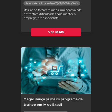
Diversidade & Inclusão - 07/05/2026 - 10h43
Mas, ao se tornarem mães, mulheres ainda
enfrentam dificuldades para manter o
emprego, diz especialista
Ver
MAIS
Magalu lança primeiro programa de
trainee em IA do Brasil