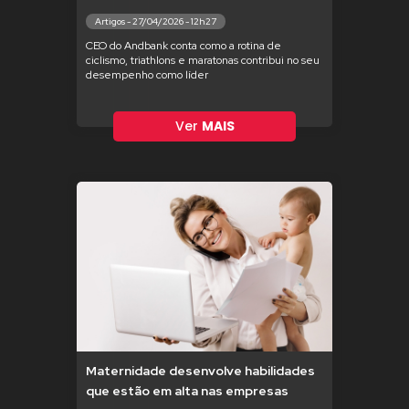
Artigos - 27/04/2026 - 12h27
CEO do Andbank conta como a rotina de
ciclismo, triathlons e maratonas contribui no seu
desempenho como líder
Ver
MAIS
Maternidade desenvolve habilidades
que estão em alta nas empresas