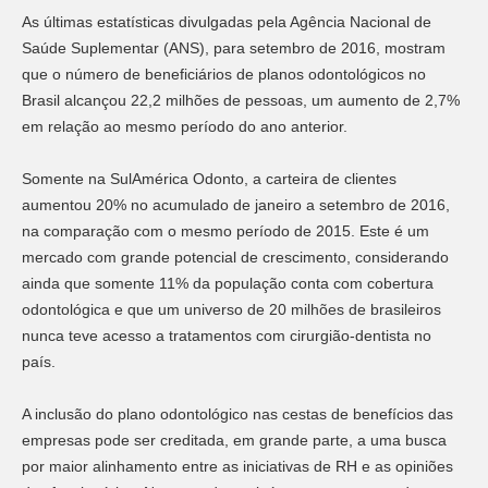
As últimas estatísticas divulgadas pela Agência Nacional de
Saúde Suplementar (ANS), para setembro de 2016, mostram
que o número de beneficiários de planos odontológicos no
Brasil alcançou 22,2 milhões de pessoas, um aumento de 2,7%
em relação ao mesmo período do ano anterior.
Somente na SulAmérica Odonto, a carteira de clientes
aumentou 20% no acumulado de janeiro a setembro de 2016,
na comparação com o mesmo período de 2015. Este é um
mercado com grande potencial de crescimento, considerando
ainda que somente 11% da população conta com cobertura
odontológica e que um universo de 20 milhões de brasileiros
nunca teve acesso a tratamentos com cirurgião-dentista no
país.
A inclusão do plano odontológico nas cestas de benefícios das
empresas pode ser creditada, em grande parte, a uma busca
por maior alinhamento entre as iniciativas de RH e as opiniões