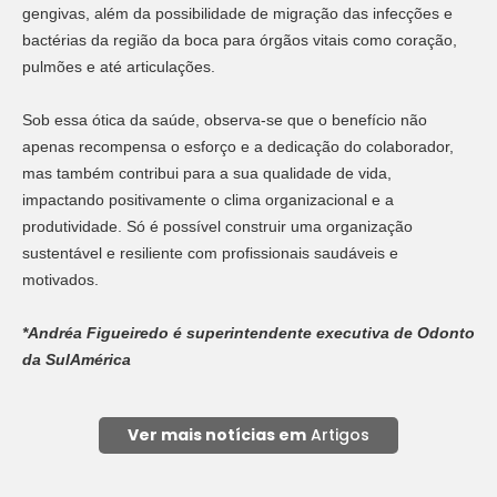
gengivas, além da possibilidade de migração das infecções e
bactérias da região da boca para órgãos vitais como coração,
pulmões e até articulações.
Sob essa ótica da saúde, observa-se que o benefício não
apenas recompensa o esforço e a dedicação do colaborador,
mas também contribui para a sua qualidade de vida,
impactando positivamente o clima organizacional e a
produtividade. Só é possível construir uma organização
sustentável e resiliente com profissionais saudáveis e
motivados.
*Andréa Figueiredo é superintendente executiva de Odonto
da SulAmérica
Ver mais notícias em
Artigos