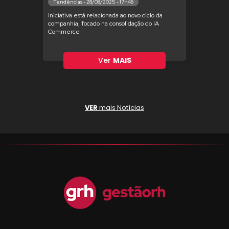
Tendências - 28/08/2025 - 17h46
Iniciativa está relacionada ao novo ciclo da
companhia, focado na consolidação do IA
Commerce
Ver
MAIS
VER
mais Notícias