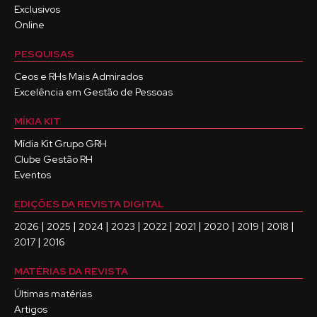
Exclusivos
Online
PESQUISAS
Ceos e RHs Mais Admirados
Excelência em Gestão de Pessoas
MÍKIA KIT
Mídia Kit Grupo GRH
Clube Gestão RH
Eventos
EDIÇÕES DA REVISTA DIGITAL
|
|
|
|
|
|
|
|
|
2026
2025
2024
2023
2022
2021
2020
2019
2018
|
2017
2016
MATÉRIAS DA REVISTA
Últimas matérias
Artigos