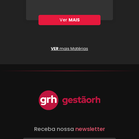
Ver
MAIS
VER
mais Matérias
Receba nossa
newsletter