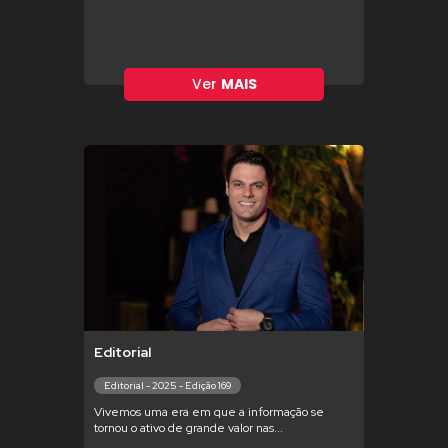
Ver
MAIS
Editorial
Editorial - 2025 - Edição 169
Vivemos uma era em que a informação se
tornou o ativo de grande valor nas...