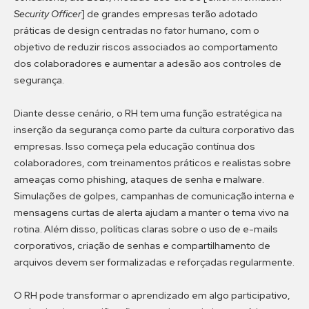
Security Officer
] de grandes empresas terão adotado
práticas de design centradas no fator humano, com o
objetivo de reduzir riscos associados ao comportamento
dos colaboradores e aumentar a adesão aos controles de
segurança.
Diante desse cenário, o RH tem uma função estratégica na
inserção da segurança como parte da cultura corporativo das
empresas. Isso começa pela educação contínua dos
colaboradores, com treinamentos práticos e realistas sobre
ameaças como phishing, ataques de senha e malware.
Simulações de golpes, campanhas de comunicação interna e
mensagens curtas de alerta ajudam a manter o tema vivo na
rotina. Além disso, políticas claras sobre o uso de e-mails
corporativos, criação de senhas e compartilhamento de
arquivos devem ser formalizadas e reforçadas regularmente.
O RH pode transformar o aprendizado em algo participativo,