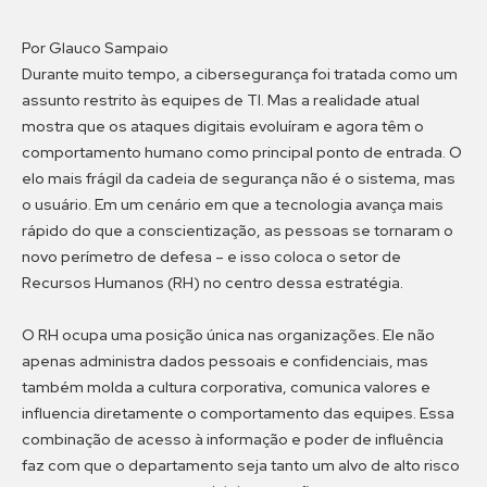
Por Glauco Sampaio
Durante muito tempo, a cibersegurança foi tratada como um
assunto restrito às equipes de TI. Mas a realidade atual
mostra que os ataques digitais evoluíram e agora têm o
comportamento humano como principal ponto de entrada. O
elo mais frágil da cadeia de segurança não é o sistema, mas
o usuário. Em um cenário em que a tecnologia avança mais
rápido do que a conscientização, as pessoas se tornaram o
novo perímetro de defesa – e isso coloca o setor de
Recursos Humanos (RH) no centro dessa estratégia.
O RH ocupa uma posição única nas organizações. Ele não
apenas administra dados pessoais e confidenciais, mas
também molda a cultura corporativa, comunica valores e
influencia diretamente o comportamento das equipes. Essa
combinação de acesso à informação e poder de influência
faz com que o departamento seja tanto um alvo de alto risco