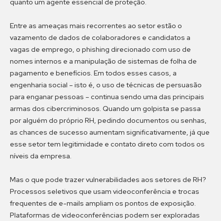
quanto um agente essencial de proteção.
Entre as ameaças mais recorrentes ao setor estão o
vazamento de dados de colaboradores e candidatos a
vagas de emprego, o phishing direcionado com uso de
nomes internos e a manipulação de sistemas de folha de
pagamento e benefícios. Em todos esses casos, a
engenharia social – isto é, o uso de técnicas de persuasão
para enganar pessoas – continua sendo uma das principais
armas dos cibercriminosos. Quando um golpista se passa
por alguém do próprio RH, pedindo documentos ou senhas,
as chances de sucesso aumentam significativamente, já que
esse setor tem legitimidade e contato direto com todos os
níveis da empresa.
Mas o que pode trazer vulnerabilidades aos setores de RH?
Processos seletivos que usam videoconferência e trocas
frequentes de e-mails ampliam os pontos de exposição.
Plataformas de videoconferências podem ser exploradas