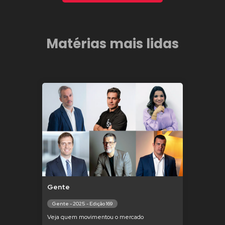
Matérias mais lidas
Gente
Gente - 2025 - Edição 169
Veja quem movimentou o mercado