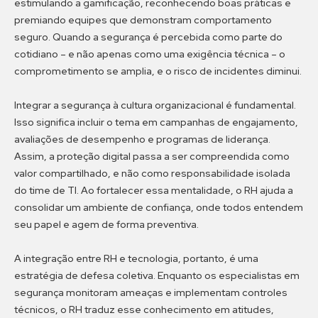
estimulando a gamificação, reconhecendo boas práticas e
premiando equipes que demonstram comportamento
seguro. Quando a segurança é percebida como parte do
cotidiano – e não apenas como uma exigência técnica – o
comprometimento se amplia, e o risco de incidentes diminui.
Integrar a segurança à cultura organizacional é fundamental.
Isso significa incluir o tema em campanhas de engajamento,
avaliações de desempenho e programas de liderança.
Assim, a proteção digital passa a ser compreendida como
valor compartilhado, e não como responsabilidade isolada
do time de TI. Ao fortalecer essa mentalidade, o RH ajuda a
consolidar um ambiente de confiança, onde todos entendem
seu papel e agem de forma preventiva.
A integração entre RH e tecnologia, portanto, é uma
estratégia de defesa coletiva. Enquanto os especialistas em
segurança monitoram ameaças e implementam controles
técnicos, o RH traduz esse conhecimento em atitudes,