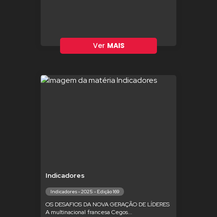
Ver
MAIS
Indicadores
Indicadores - 2025 - Edição 169
OS DESAFIOS DA NOVA GERAÇÃO DE LÍDERES
A multinacional francesa Cegos...