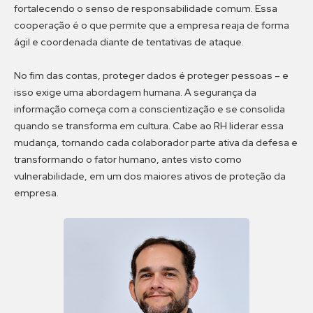
fortalecendo o senso de responsabilidade comum. Essa
cooperação é o que permite que a empresa reaja de forma
ágil e coordenada diante de tentativas de ataque.
No fim das contas, proteger dados é proteger pessoas – e
isso exige uma abordagem humana. A segurança da
informação começa com a conscientização e se consolida
quando se transforma em cultura. Cabe ao RH liderar essa
mudança, tornando cada colaborador parte ativa da defesa e
transformando o fator humano, antes visto como
vulnerabilidade, em um dos maiores ativos de proteção da
empresa.