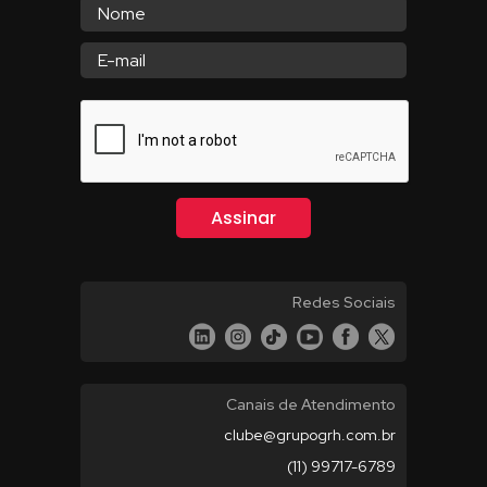
Redes Sociais
Canais de Atendimento
clube@grupogrh.com.br
(11) 99717-6789