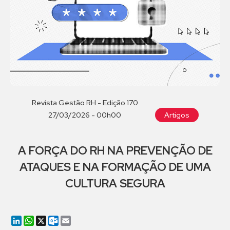
Revista Gestão RH - Edição 170
27/03/2026 - 00h00
Artigos
A FORÇA DO RH NA PREVENÇÃO DE
ATAQUES E NA FORMAÇÃO DE UMA
CULTURA SEGURA
LinkedIn
WhatsApp
X
Outlook.com
Email