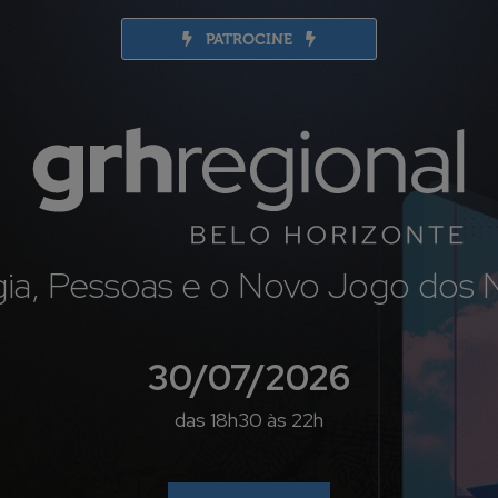
PATROCINE
gia, Pessoas e o Novo Jogo dos 
30/07/2026
das 18h30 às 22h