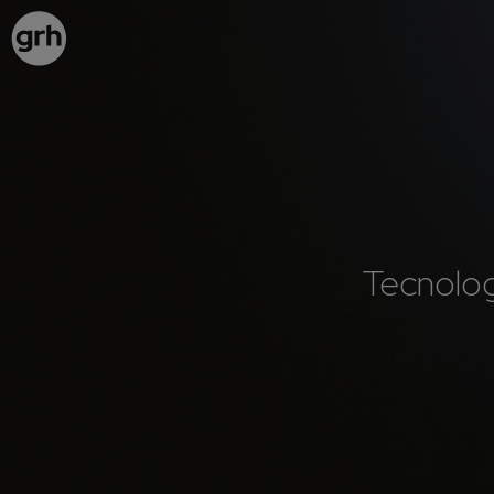
Tecnolo