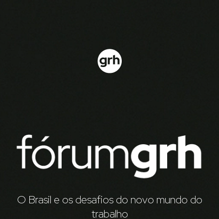
O Brasil e os desafios do novo mundo do
trabalho