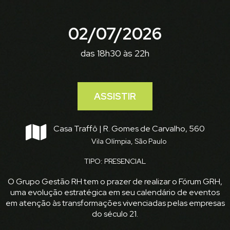
02/07/2026
das 18h30 às 22h
ASSISTIR
Casa Traffô | R. Gomes de Carvalho, 560
Vila Olímpia, São Paulo
TIPO: PRESENCIAL
O Grupo Gestão RH tem o prazer de realizar o Fórum GRH,
uma evolução estratégica em seu calendário de eventos
em atenção às transformações vivenciadas pelas empresas
do século 21.