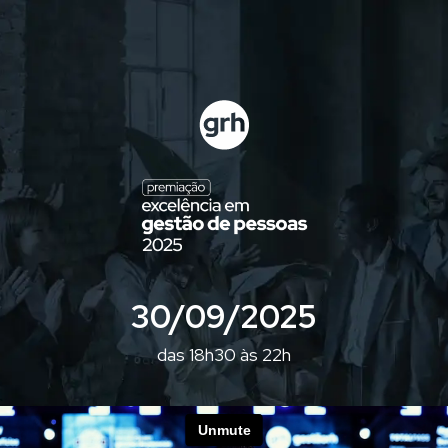
30/09/2025
das 18h30 às 22h