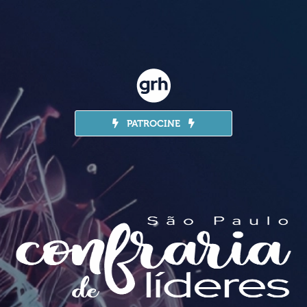
PATROCINE