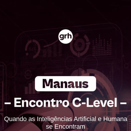
Quando as Inteligências Artificial e Humana
se Encontram