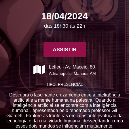
18/04/2024
das 18h30 às 22h
ASSISTIR
Lelieu - Av. Maceió, 80
Adrianópolis, Manaus-AM
TIPO: PRESENCIAL
Descubra o fascinante cruzamento entre a inteligência
artificial e a mente humana na palestra "Quando a
Inteligência artificial se encontra com a inteligência
humana", apresentada pelo renomado professor Gil
Giardelli. Explore as fronteiras em constante evolução da
tecnologia e da criatividade humana, desvendando como
esses dois mundos se influenciam mutuamente.