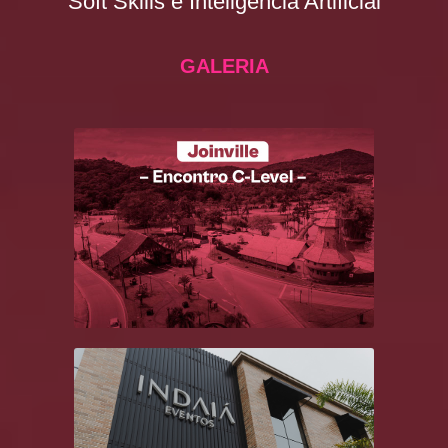
Soft Skills e Inteligência Artificial
GALERIA