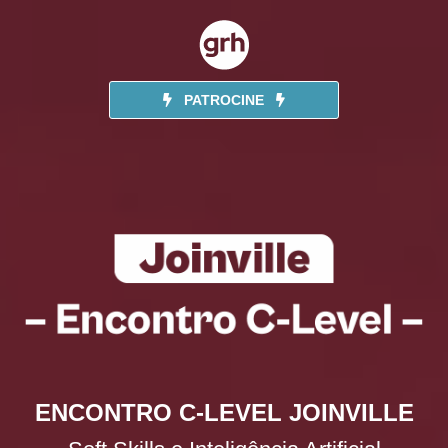
PATROCINE
ENCONTRO C-LEVEL JOINVILLE