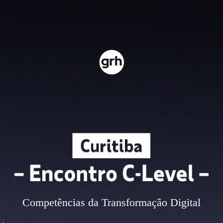
Competências da Transformação Digital