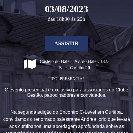
03/08/2023
das 18h30 às 22h
ASSISTIR
Castelo do Batel - Av. do Batel, 1323
Batel, Curitiba-PR
TIPO: PRESENCIAL
O evento presencial é exclusivo para associados do Clube
Gestão, patrocinadores e convidados.
Na segunda edição do Encontro C-Level em Curitiba,
convidamos o renomado palestrante Andrea Iorio que levará
aos curitibanos uma abordagem aprofundada sobre as