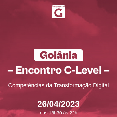
Competências da Transformação Digital
26/04/2023
das 18h30 às 22h