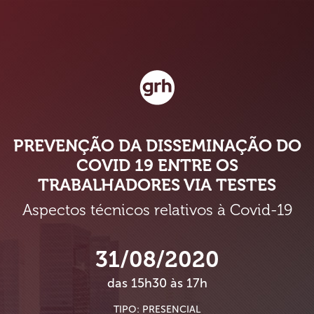
PREVENÇÃO DA DISSEMINAÇÃO DO
COVID 19 ENTRE OS
TRABALHADORES VIA TESTES
Aspectos técnicos relativos à Covid-19
31/08/2020
das 15h30 às 17h
TIPO: PRESENCIAL