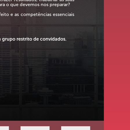
ara o que devemos nos preparar?
eito e as competências essenciais
 grupo restrito de convidados.