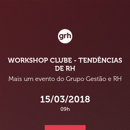
WORKSHOP CLUBE - TENDÊNCIAS
DE RH
Mais um evento do Grupo Gestão e RH
15/03/2018
09h