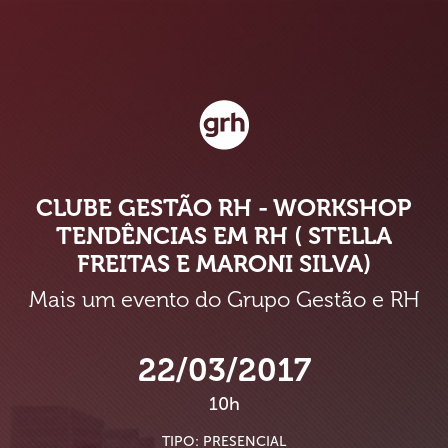
CLUBE GESTÃO RH - WORKSHOP
TENDÊNCIAS EM RH ( STELLA
FREITAS E MARONI SILVA)
Mais um evento do Grupo Gestão e RH
22/03/2017
10h
TIPO: PRESENCIAL